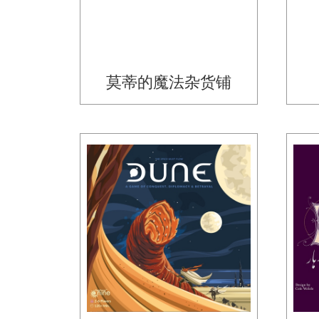
莫蒂的魔法杂货铺