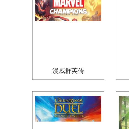
漫威群英传