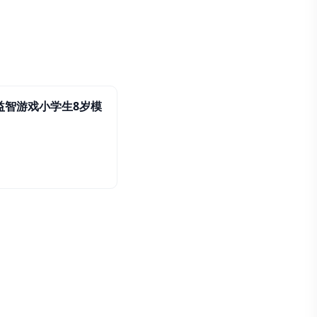
益智游戏小学生8岁模