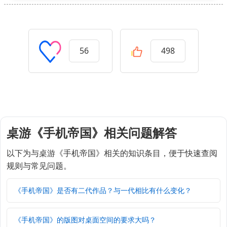
56
498
桌游《手机帝国》相关问题解答
以下为与桌游《手机帝国》相关的知识条目，便于快速查阅
规则与常见问题。
《手机帝国》是否有二代作品？与一代相比有什么变化？
《手机帝国》的版图对桌面空间的要求大吗？