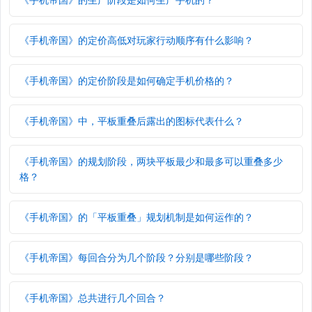
《手机帝国》的定价高低对玩家行动顺序有什么影响？
《手机帝国》的定价阶段是如何确定手机价格的？
《手机帝国》中，平板重叠后露出的图标代表什么？
《手机帝国》的规划阶段，两块平板最少和最多可以重叠多少
格？
《手机帝国》的「平板重叠」规划机制是如何运作的？
《手机帝国》每回合分为几个阶段？分别是哪些阶段？
《手机帝国》总共进行几个回合？