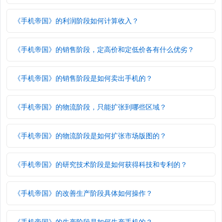
《手机帝国》的利润阶段如何计算收入？
《手机帝国》的销售阶段，定高价和定低价各有什么优劣？
《手机帝国》的销售阶段是如何卖出手机的？
《手机帝国》的物流阶段，只能扩张到哪些区域？
《手机帝国》的物流阶段是如何扩张市场版图的？
《手机帝国》的研究技术阶段是如何获得科技和专利的？
《手机帝国》的改善生产阶段具体如何操作？
《手机帝国》的生产阶段是如何生产手机的？