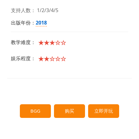
支持人数： 1/2/3/4/5
出版年份：
2018
★★★☆☆
教学难度：
★★☆☆☆
娱乐程度：
BGG
购买
立即开玩