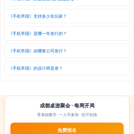
《手机帝国》支持多少名玩家？
《手机帝国》是哪一年发行的？
《手机帝国》由哪家公司发行？
《手机帝国》的设计师是谁？
成都桌游聚会 · 每周开局
零基础教学 · 一人可参加 · 也可包场
免费报名