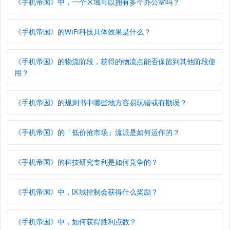
《手机帝国》中，一个区域可以拥有多个办公室吗？
《手机帝国》的WiFi科技具体效果是什么？
《手机帝国》的物流阶段，获得的物流点能否保留到其他阶段使
用？
《手机帝国》的规则书中哪些地方容易玩错或有勘误？
《手机帝国》的「低价抢市场」流派是如何运作的？
《手机帝国》的科技研究专利是如何竞争的？
《手机帝国》中，区域控制会获得什么奖励？
《手机帝国》中，如何获得胜利点数？