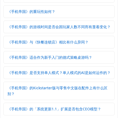
《手机帝国》的重玩性如何？
《手机帝国》的游戏时间是否会因玩家人数不同而有显着变化？
《手机帝国》与《快餐连锁店》相比有什么异同？
《手机帝国》适合作为新手入门的德式策略桌游吗？
《手机帝国》是否支持单人模式？单人模式的AI是如何运作的？
《手机帝国》的Kickstarter版与零售中文版在配件上有什么区
别？
《手机帝国》的「系统更新1.1」扩展是否包含CEO模型？