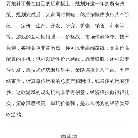
要把补丁叠在自己的玩家板上，规划好这一年的所有决
策。规划完成后，大家同时揭晓，然后按顺序执行八个阶
段——定价、生产、开发、研究、扩张、销售、利润等
等。游戏的互动性很强——价格战、市场份额争夺、技术
竞赛，各种竞争非常激烈。你可以走高端路线，卖高价高
配置的手机；也可以走性价比路线，靠量取胜；还可以专
注研发，靠技术优势碾压对手。策略选择非常丰富。五年
结束后，计算每位玩家的总资产和利润，钱最多的玩家获
胜。这款游戏的规划机制非常有创意，经济模拟做得很扎
实，策略深度很高，重玩价值强，是非常优秀的经济类策
略游戏。
内容物