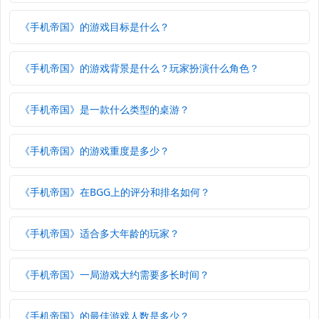
《手机帝国》的游戏目标是什么？
《手机帝国》的游戏背景是什么？玩家扮演什么角色？
《手机帝国》是一款什么类型的桌游？
《手机帝国》的游戏重度是多少？
《手机帝国》在BGG上的评分和排名如何？
《手机帝国》适合多大年龄的玩家？
《手机帝国》一局游戏大约需要多长时间？
《手机帝国》的最佳游戏人数是多少？