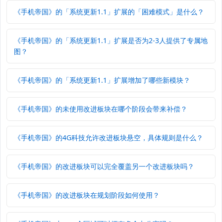
《手机帝国》的「系统更新1.1」扩展的「困难模式」是什么？
《手机帝国》的「系统更新1.1」扩展是否为2-3人提供了专属地
图？
《手机帝国》的「系统更新1.1」扩展增加了哪些新模块？
《手机帝国》的未使用改进板块在哪个阶段会带来补偿？
《手机帝国》的4G科技允许改进板块悬空，具体规则是什么？
《手机帝国》的改进板块可以完全覆盖另一个改进板块吗？
《手机帝国》的改进板块在规划阶段如何使用？