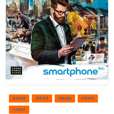
板块拼图
博奕竞速
策略战棋
经营模拟
行动操作