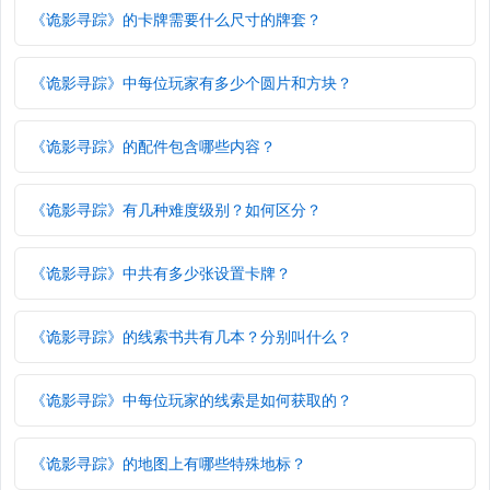
《诡影寻踪》的卡牌需要什么尺寸的牌套？
《诡影寻踪》中每位玩家有多少个圆片和方块？
《诡影寻踪》的配件包含哪些内容？
《诡影寻踪》有几种难度级别？如何区分？
《诡影寻踪》中共有多少张设置卡牌？
《诡影寻踪》的线索书共有几本？分别叫什么？
《诡影寻踪》中每位玩家的线索是如何获取的？
《诡影寻踪》的地图上有哪些特殊地标？