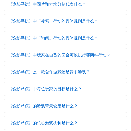
《诡影寻踪》中圆片和方块分别代表什么？
《诡影寻踪》中「搜索」行动的具体规则是什么？
《诡影寻踪》中「询问」行动的具体规则是什么？
《诡影寻踪》中玩家在自己的回合可以执行哪两种行动？
《诡影寻踪》是一款合作游戏还是竞争游戏？
《诡影寻踪》中每位玩家的目标是什么？
《诡影寻踪》的游戏背景设定是什么？
《诡影寻踪》的核心游戏机制是什么？