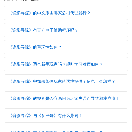
《诡影寻踪》的中文版由哪家公司代理发行？
《诡影寻踪》有官方电子辅助程序吗？
《诡影寻踪》的重玩性如何？
《诡影寻踪》适合新手玩家吗？规则学习难度如何？
《诡影寻踪》中如果某位玩家错误地提供了信息，会怎样？
《诡影寻踪》的规则是否容易因为玩家失误而导致游戏崩溃？
《诡影寻踪》与《多巴哥》有什么异同？