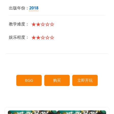
出版年份：
2018
★★☆☆☆
教学难度：
★★☆☆☆
娱乐程度：
BGG
购买
立即开玩