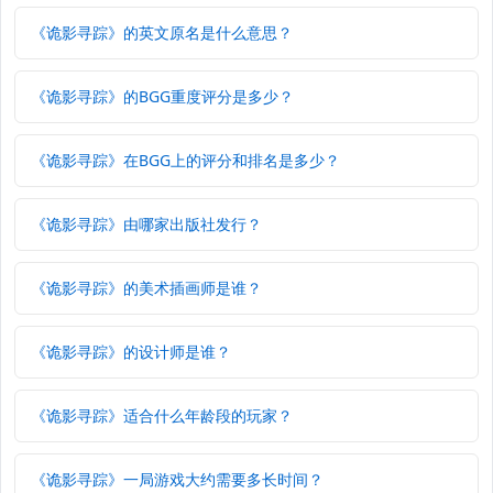
《诡影寻踪》的英文原名是什么意思？
《诡影寻踪》的BGG重度评分是多少？
《诡影寻踪》在BGG上的评分和排名是多少？
《诡影寻踪》由哪家出版社发行？
《诡影寻踪》的美术插画师是谁？
《诡影寻踪》的设计师是谁？
《诡影寻踪》适合什么年龄段的玩家？
《诡影寻踪》一局游戏大约需要多长时间？