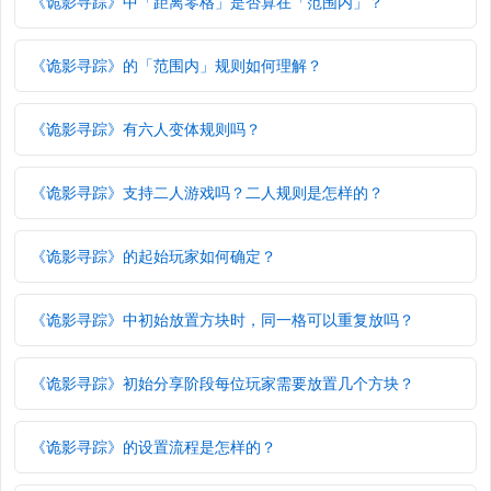
《诡影寻踪》中「距离零格」是否算在「范围内」？
《诡影寻踪》的「范围内」规则如何理解？
《诡影寻踪》有六人变体规则吗？
《诡影寻踪》支持二人游戏吗？二人规则是怎样的？
《诡影寻踪》的起始玩家如何确定？
《诡影寻踪》中初始放置方块时，同一格可以重复放吗？
《诡影寻踪》初始分享阶段每位玩家需要放置几个方块？
《诡影寻踪》的设置流程是怎样的？