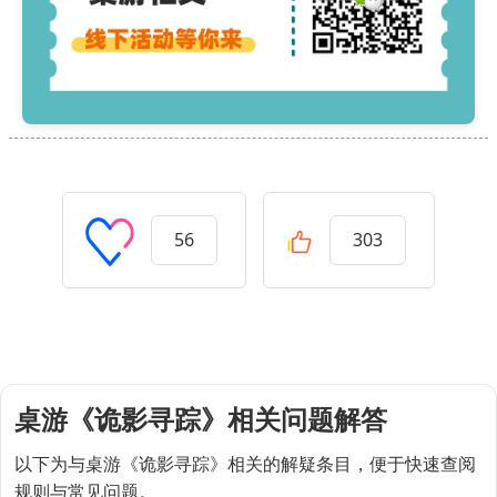
56
303
桌游《诡影寻踪》相关问题解答
以下为与桌游《诡影寻踪》相关的解疑条目，便于快速查阅
规则与常见问题。