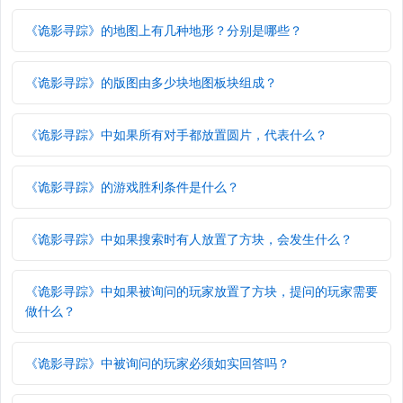
《诡影寻踪》的地图上有几种地形？分别是哪些？
《诡影寻踪》的版图由多少块地图板块组成？
《诡影寻踪》中如果所有对手都放置圆片，代表什么？
《诡影寻踪》的游戏胜利条件是什么？
《诡影寻踪》中如果搜索时有人放置了方块，会发生什么？
《诡影寻踪》中如果被询问的玩家放置了方块，提问的玩家需要
做什么？
《诡影寻踪》中被询问的玩家必须如实回答吗？