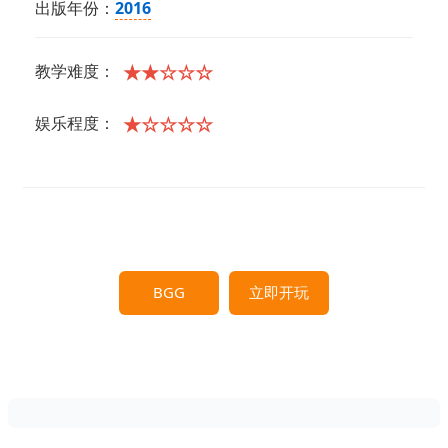
出版年份：
2016
★★☆☆☆
教学难度：
★☆☆☆☆
娱乐程度：
BGG
立即开玩