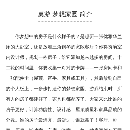
桌游 梦想家园 简介
你梦想中的房子是什么样子的？是想要一张优雅华盖
床的大卧室，还是放着三角钢琴的宽敞客厅？你将扮演室
内设计师，规划一栋房子，给它添加越来越多的房间。十
二轮的时间里，你要收集一对对的卡牌——一张房间卡和
一张配件卡（屋顶、帮手、家具或工具），然后放到自己
的个人板上，一步步打造你的梦想家园。游戏结束时，所
有人的房子都建好了，家具也都配齐了。大家来比比谁的
房子更好，计算功能性、设计感、屋顶质量和家具品质的
分数。谁的房子最漂亮、最舒适，谁就赢了！客厅、卧