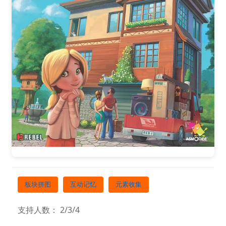
板块拼图
互动记忆
元素收集
支持人数： 2/3/4