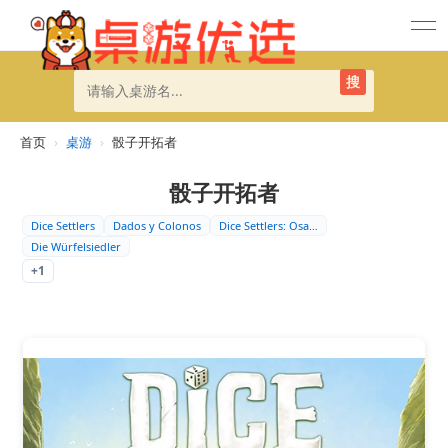
搜
首页
›
桌游
›
骰子开拓者
骰子开拓者
Dice Settlers
Dados y Colonos
Dice Settlers: Osa…
Die Würfelsiedler
+1