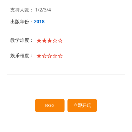
支持人数： 1/2/3/4
出版年份：
2018
★★★☆☆
教学难度：
★☆☆☆☆
娱乐程度：
BGG
立即开玩