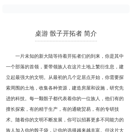
桌游 骰子开拓者 简介
一片未知的新大陆等待着开拓者们的到来，你是其中
一个部落的首领，要带领族人在这片土地上繁衍生息，建
立起最强大的文明。从最初的几个定居点开始，你需要探
索周围的土地，收集各种资源，建造房屋和设施，研究先
进的科技。每一颗骰子都代表着你的一位族人，他们有的
擅长探索，有的精于生产，有的通晓贸易，有的专研技
术。随着你的文明不断发展，你可以招募更多不同能力的
族人加入你的骰子袋，让你的选择越来越丰富。但这片大