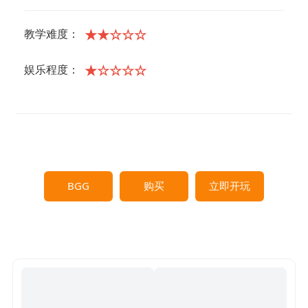
★★☆☆☆
教学难度：
★☆☆☆☆
娱乐程度：
BGG
购买
立即开玩