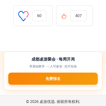
60
407
成都桌游聚会 · 每周开局
零基础教学 · 一人可参加 · 也可包场
免费报名
© 2026 桌游优选. 保留所有权利.