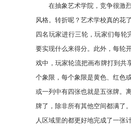
在抽象艺术学院，竞争很激
风格。转折呢？艺术学校真的花
四名玩家进行三轮，玩家们每轮
要实现什么来得分。此外，每轮
戏中，玩家轮流把画布牌打到共享
个象限，每个象限是黄色、红色
或一列中有四张也就是五张牌。
牌了，除非所有其他空间都满了
人区域里的都更好地完成了一张