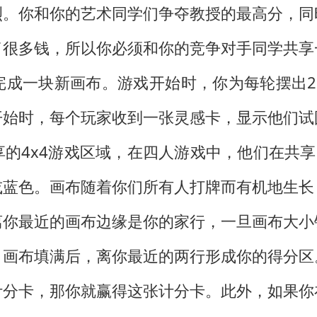
烈。你和你的艺术同学们争夺教授的最高分，同
了很多钱，所以你必须和你的竞争对手同学共享
完成一块新画布。游戏开始时，你为每轮摆出2
开始时，每个玩家收到一张灵感卡，显示他们试
的4x4游戏区域，在四人游戏中，他们在共享
或蓝色。画布随着你们所有人打牌而有机地生长
离你最近的画布边缘是你的家行，一旦画布大小
。画布填满后，离你最近的两行形成你的得分区
计分卡，那你就赢得这张计分卡。此外，如果你