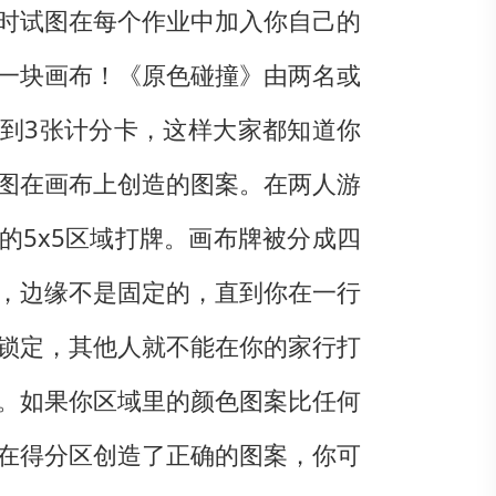
时试图在每个作业中加入你自己的
一块画布！《原色碰撞》由两名或
到3张计分卡，这样大家都知道你
图在画布上创造的图案。在两人游
的5x5区域打牌。画布牌被分成四
，边缘不是固定的，直到你在一行
锁定，其他人就不能在你的家行打
。如果你区域里的颜色图案比任何
在得分区创造了正确的图案，你可