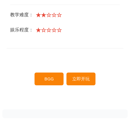
★★☆☆☆
教学难度：
★☆☆☆☆
娱乐程度：
BGG
立即开玩