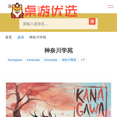
搜
首页
›
桌游
›
神奈川学苑
神奈川学苑
+1
Kanagawa
Канагава
Канаґава
神奈川學苑