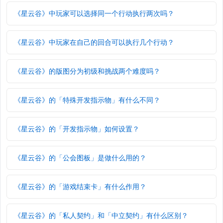
《星云谷》中玩家可以选择同一个行动执行两次吗？
《星云谷》中玩家在自己的回合可以执行几个行动？
《星云谷》的版图分为初级和挑战两个难度吗？
《星云谷》的「特殊开发指示物」有什么不同？
《星云谷》的「开发指示物」如何设置？
《星云谷》的「公会图板」是做什么用的？
《星云谷》的「游戏结束卡」有什么作用？
《星云谷》的「私人契约」和「中立契约」有什么区别？