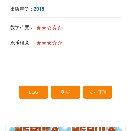
出版年份：
2016
★★☆☆☆
教学难度：
★★★☆☆
娱乐程度：
BGG
购买
立即开玩