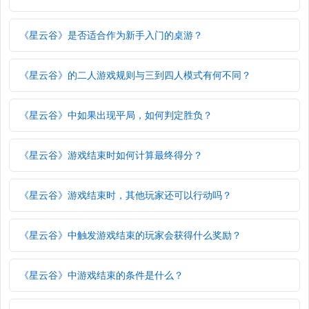
《星云谷》是否适合作为新手入门的桌游？
《星云谷》的二人游戏规则与三到四人模式有何不同？
《星云谷》中如果出现平局，如何判定胜负？
《星云谷》游戏结束时如何计算最终得分？
《星云谷》游戏结束时，其他玩家还可以行动吗？
《星云谷》中触发游戏结束的玩家会获得什么奖励？
《星云谷》中游戏结束的条件是什么？