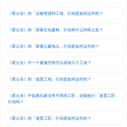
《星云谷》的「运输资源到工地」行动是如何运作的？
《星云谷》的「探索石化森林」行动有什么特殊之处？
《星云谷》的「探索云蒙地点」行动是如何运作的？
《星云谷》中一个废墟空间可以容纳几个工地？
《星云谷》的「放置工地」行动是如何运作的？
《星云谷》中如果玩家没有可用的工匠，还能执行「放置工匠」
行动吗？
《星云谷》的「放置工匠」行动是如何运作的？