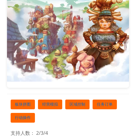
板块拼图
经营模拟
区域控制
任务订单
行动操作
支持人数： 2/3/4