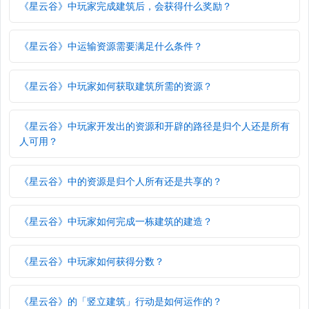
《星云谷》中玩家完成建筑后，会获得什么奖励？
《星云谷》中运输资源需要满足什么条件？
《星云谷》中玩家如何获取建筑所需的资源？
《星云谷》中玩家开发出的资源和开辟的路径是归个人还是所有
人可用？
《星云谷》中的资源是归个人所有还是共享的？
《星云谷》中玩家如何完成一栋建筑的建造？
《星云谷》中玩家如何获得分数？
《星云谷》的「竖立建筑」行动是如何运作的？