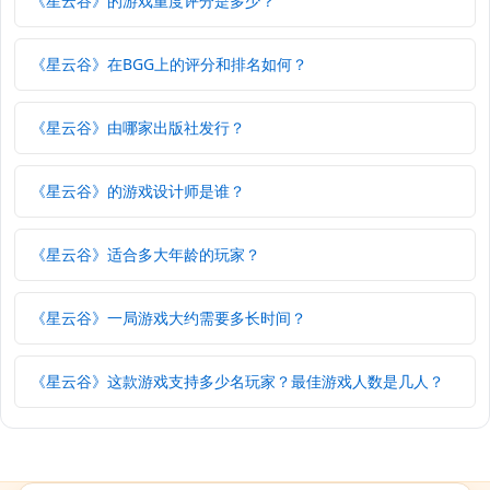
《星云谷》的游戏重度评分是多少？
《星云谷》在BGG上的评分和排名如何？
《星云谷》由哪家出版社发行？
《星云谷》的游戏设计师是谁？
《星云谷》适合多大年龄的玩家？
《星云谷》一局游戏大约需要多长时间？
《星云谷》这款游戏支持多少名玩家？最佳游戏人数是几人？