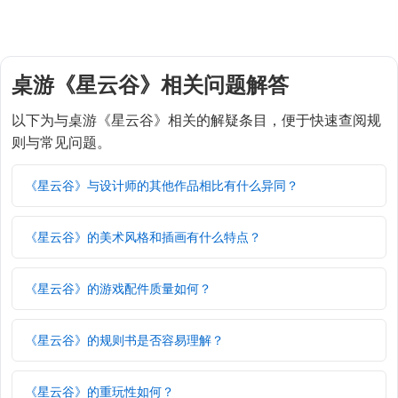
桌游《星云谷》相关问题解答
以下为与桌游《星云谷》相关的解疑条目，便于快速查阅规
则与常见问题。
《星云谷》与设计师的其他作品相比有什么异同？
《星云谷》的美术风格和插画有什么特点？
《星云谷》的游戏配件质量如何？
《星云谷》的规则书是否容易理解？
《星云谷》的重玩性如何？