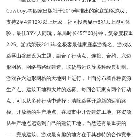
Cowboys等四家出版社于2016年推出的家庭策略游戏，
支持2至4名12岁以上玩家，社区投票显示8岁以上即可体
验，最佳3至4人同玩，单局时长45至60分钟，复杂度权重
2.25。游戏荣获2016年金极客最佳家庭桌游提名。游戏以
迷雾山谷建设为主题，融合了行动点、连接、合约、六边
形网格、网络与路线建造、取货与运送等多种经典机制。
游戏在六边形网格的大地图上进行，上面分布着各种资源
生产点、建筑工地和大片的迷雾。每回合玩家有两个行动
点，可以从多种行动中选择：清除迷雾开辟新的运输路
径、开放新的生产地点、在城市中开设建筑工地、将资源
从生产地点运送到自己的建筑工地，当然还有最重要的
——完成建筑。游戏最有趣的地方在于其独特的合作竞争