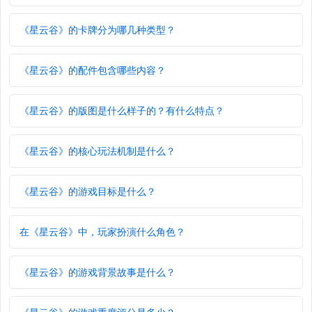
《星云谷》的卡牌分为哪几种类型？
《星云谷》的配件包含哪些内容？
《星云谷》的版图是什么样子的？有什么特点？
《星云谷》的核心玩法机制是什么？
《星云谷》的游戏目标是什么？
在《星云谷》中，玩家扮演什么角色？
《星云谷》的游戏背景故事是什么？