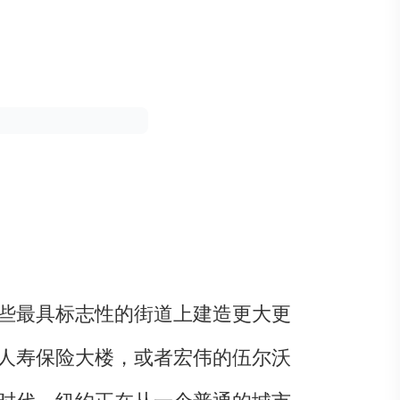
些最具标志性的街道上建造更大更
人寿保险大楼，或者宏伟的伍尔沃