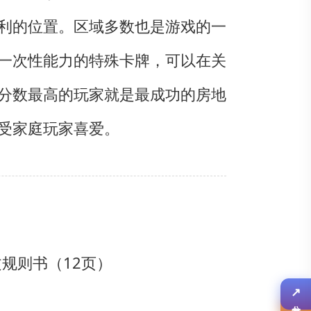
利的位置。区域多数也是游戏的一
一次性能力的特殊卡牌，可以在关
分数最高的玩家就是最成功的房地
受家庭玩家喜爱。
文规则书（12页）
↗
分享
✎