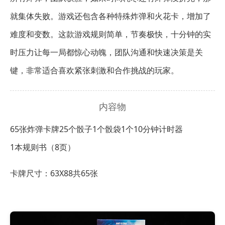
就集体失败。游戏还包含各种特殊炸弹和火花卡，增加了
难度和变数。这款游戏规则简单，节奏极快，十分钟的实
时压力让每一局都惊心动魄，团队沟通和快速决策是关
键，非常适合喜欢紧张刺激和合作挑战的玩家。
内容物
65张炸弹卡牌
25个骰子
1个骰袋
1个10分钟计时器
1本规则书（8页）
卡牌尺寸：63X88共65张