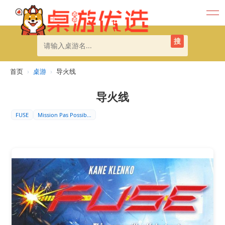
搜
首页
›
桌游
›
导火线
导火线
FUSE
Mission Pas Possib…