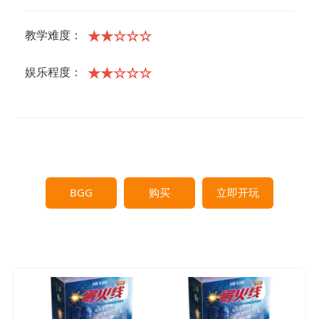
★★☆☆☆
教学难度：
★★☆☆☆
娱乐程度：
BGG
购买
立即开玩