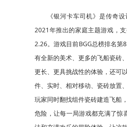
《银河卡车司机》是传奇设计师
2021年推出的家庭主题游戏，支
2.26。游戏目前BGG总榜排名第
有全新的美术、更多的飞船瓷砖
更长、更具挑战性的体验，还可
件、实时、相对移动、瓷砖放置
玩家同时翻找组件瓷砖建造飞船
危险，让每一局游戏都充满了惊