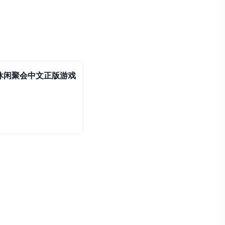
休闲聚会中文正版游戏