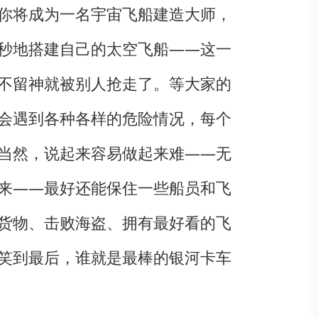
你将成为一名宇宙飞船建造大师，
秒地搭建自己的太空飞船——这一
不留神就被别人抢走了。等大家的
会遇到各种各样的危险情况，每个
当然，说起来容易做起来难——无
来——最好还能保住一些船员和飞
货物、击败海盗、拥有最好看的飞
笑到最后，谁就是最棒的银河卡车