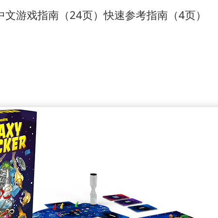
中文游戏指南（24页）
快速参考指南（4页）