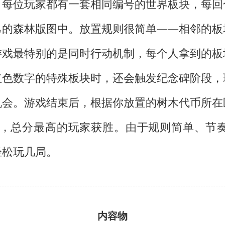
：每位玩家都有一套相同编号的世界板块，每回
己的森林版图中。放置规则很简单——相邻的板
游戏最特别的是同时行动机制，每个人拿到的板
红色数字的特殊板块时，还会触发纪念碑阶段，
机会。游戏结束后，根据你放置的树木代币所在
分，总分最高的玩家获胜。由于规则简单、节
轻松玩几局。
内容物