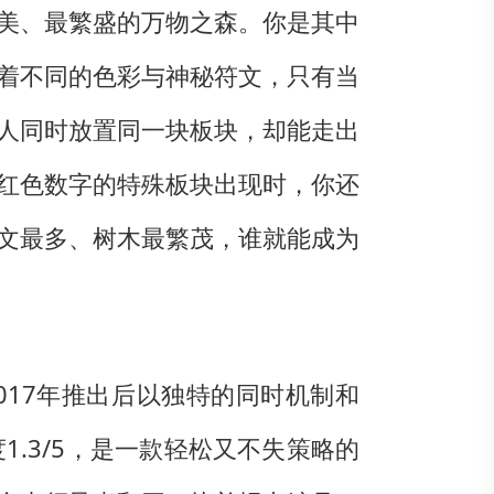
美、最繁盛的万物之森。你是其中
着不同的色彩与神秘符文，只有当
人同时放置同一块板块，却能走出
红色数字的特殊板块出现时，你还
文最多、树木最繁茂，谁就能成为
，2017年推出后以独特的同时机制和
1.3/5，是一款轻松又不失策略的