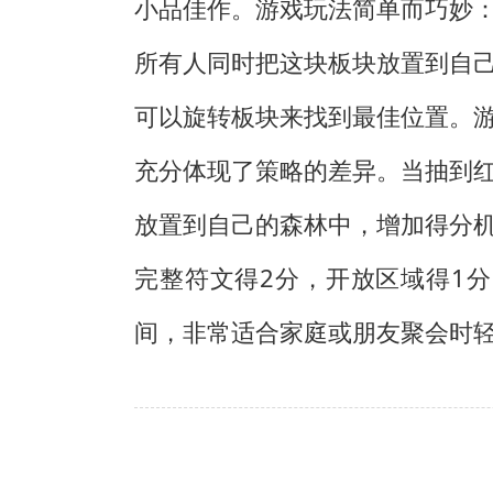
小品佳作。游戏玩法简单而巧妙
所有人同时把这块板块放置到自
可以旋转板块来找到最佳位置。
充分体现了策略的差异。当抽到
放置到自己的森林中，增加得分
完整符文得2分，开放区域得1
间，非常适合家庭或朋友聚会时