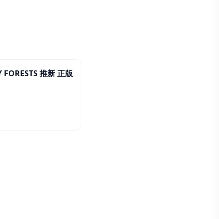
 FORESTS 推新 正版