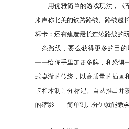
用优雅简单的游戏玩法，《
来声称北美的铁路路线。路线越
标卡；还有建造最长连续路线的
一条路线，要么获得更多的目的地票
——给你手里加更多牌，和恐惧——
式桌游的传统，以高质量的插画和
卡和木制计分标记。自从推出并获得
的缩影——简单到几分钟就能教