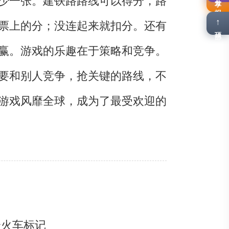
少一张。建铁路路线可以得分，路
报名
↑
票上的分；没连起来就扣分。还有
顶部
赢。游戏的乐趣在于策略和竞争。
要和别人竞争，抢关键的路线，不
游戏风靡全球，成为了最受欢迎的
个火车标记