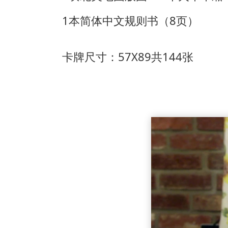
1本简体中文规则书（8页）
卡牌尺寸：57X89共144张