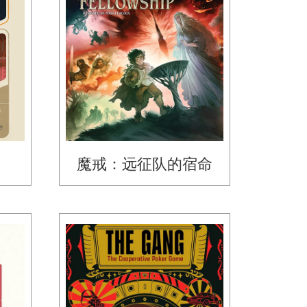
魔戒：远征队的宿命