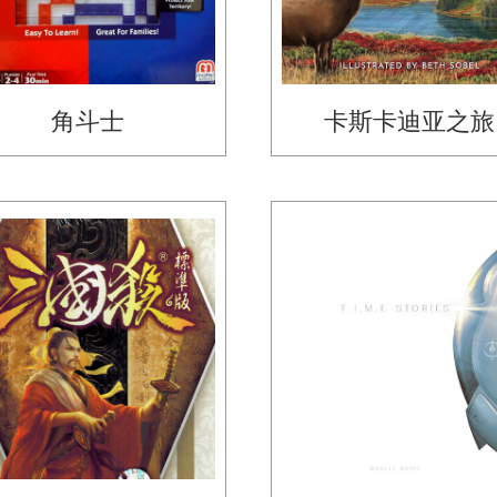
角斗士
卡斯卡迪亚之旅