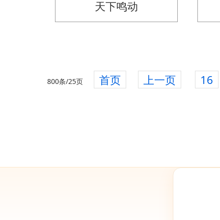
天下鸣动
首页
上一页
16
800条/25页