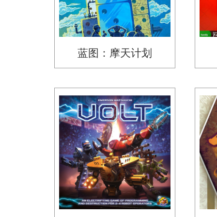
蓝图：摩天计划