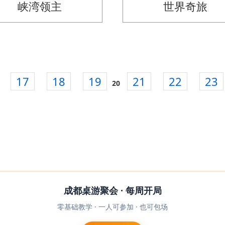
峡湾领主
世界奇旅
17
18
19
21
22
23
20
成都桌游聚会 · 每周开局
零基础教学 · 一人可参加 · 也可包场