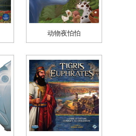
动物夜怕怕