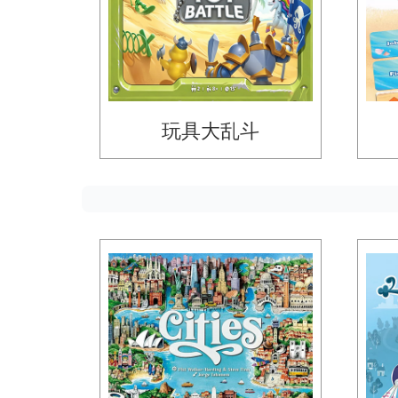
玩具大乱斗