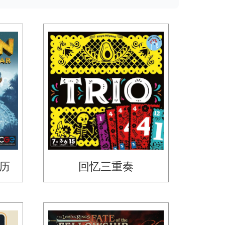
历
回忆三重奏