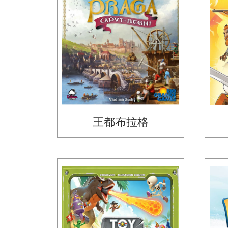
王都布拉格