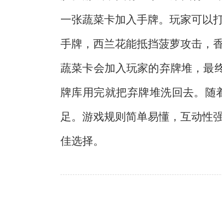
一张蔬菜卡加入手牌。玩家可以
手牌，西兰花能抵挡菠萝攻击，
蔬菜卡会加入玩家的弃牌堆，最
牌库用完就把弃牌堆洗回去。随
足。游戏规则简单易懂，互动性
佳选择。