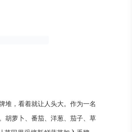
牌堆，看着就让人头大。作为一名
。胡萝卜、番茄、洋葱、茄子、草