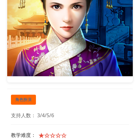
角色扮演
支持人数： 3/4/5/6
★☆☆☆☆
教学难度：