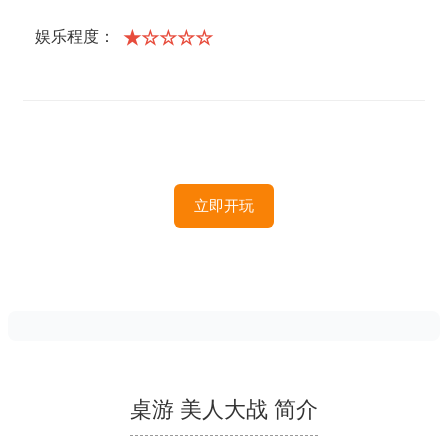
★☆☆☆☆
娱乐程度：
立即开玩
桌游 美人大战 简介