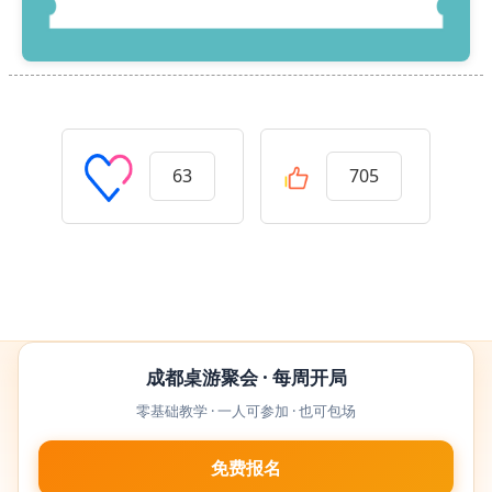
63
705
成都桌游聚会 · 每周开局
零基础教学 · 一人可参加 · 也可包场
免费报名