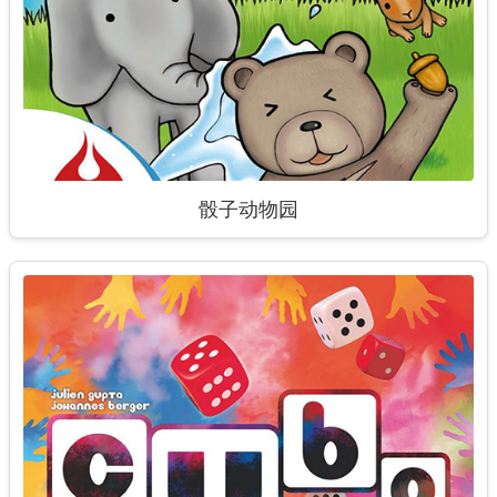
骰子动物园