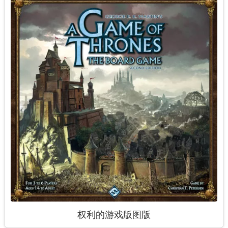
权利的游戏版图版