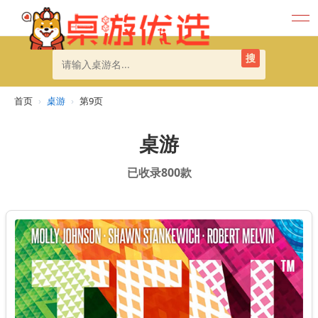
搜
首页
›
桌游
›
第9页
桌游
已收录800款