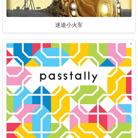
迷途小火车