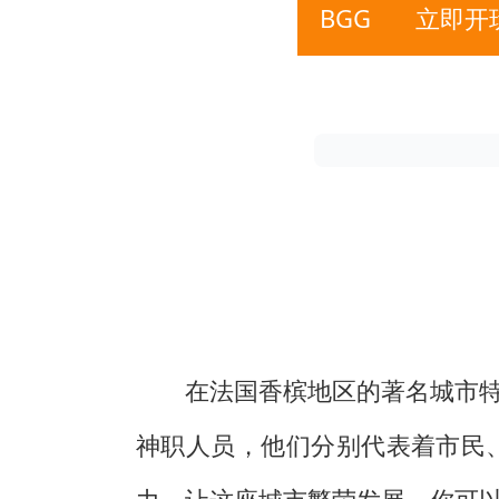
BGG
立即开
在法国香槟地区的著名城市
神职人员，他们分别代表着市民