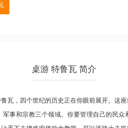
玩
桌游 特鲁瓦 简介
特鲁瓦，四个世纪的历史正在你眼前展开。这座
、军事和宗教三个领域。你要管理自己的民众