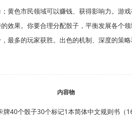
力；黄色市民领域可以赚钱、获得影响力。游戏
特的效果。你要合理分配骰子，平衡发展各个领
分，最多的玩家获胜。出色的机制、深度的策略
内容物
卡牌
40个骰子
30个标记
1本简体中文规则书（1