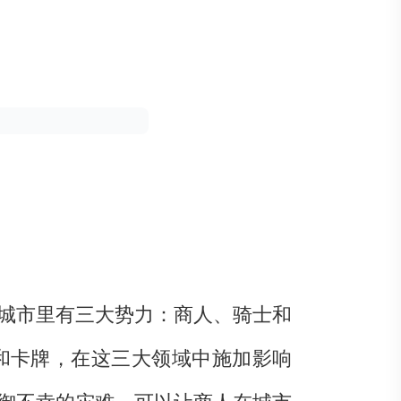
城市里有三大势力：商人、骑士和
和卡牌，在这三大领域中施加影响