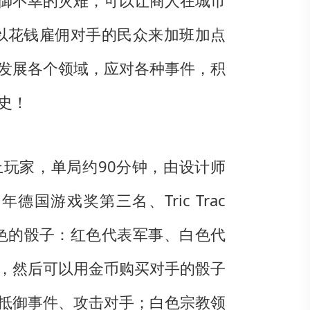
御不幸的灾难，可以让商人在城市
以花钱雇佣对手的民众来加班加点
发展各个领域，应对各种事件，积
史！
岁以上玩家，单局约90分钟，由设计师
2011年德国游戏奖第三名、Tric Trac
颜色的骰子：红色代表军事、白色代
，然后可以用金币购买对手的骰子
抵御事件、攻击对手；白色宗教领