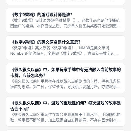
行；中文繁体版本由GoKids玩乐小子引进；另外999 Games、
Devir、dV Giochi等厂商
《数字9乘塔》的游戏设计师是谁？
《数字9乘塔》设计师为彼得·维希曼（），这款作品也是他传播范
围最广的桌游。本作面世之后，同步单人拼图类桌游开始受到更多
玩家关注。设计师擅长轻量化抽象拼图类游戏，注重同步行动、无
直接对抗的益智玩法，规则精简，但空间规划策略上限充足。
《数字9乘塔》的英文原名是什么意思？
Pete
《数字9乘塔》英文原名《数字9乘塔》，NMBR是英文单词
Number的简约缩写，全称即《数字9乘塔》，直译就是数字9。不
同地区发行版本衍生出多种别名，部分版本命名为《数字9乘
塔》，突出层级堆叠的机制。 名称呼应游戏内0至9十种数字板
《很久很久以前》中，如果玩家手牌中有无法融入当前故事的
块，同时
卡牌，应该怎么办？
《很久很久以前》手牌存在难以融入当前剧情的卡牌，拥有几条标
准应对思路。第二种，保留卡牌，寻找机会发起打断，夺取叙事权
之后主动引导剧情适配自己手牌元素。 第一种，主动说出pass放
弃叙事权，承受抽牌代价，等待下一轮夺回叙事权；如果启用更换
《很久很久以前》中，游戏的重玩性如何？每次游戏的故事是
结局
否会不同？
《很久很久以前》重玩性在聚会桌游里属于上游水平。手牌随机抽
取、叙事权不断轮换，加上玩家自由发挥创意，不存在固定剧本，
每一局都能够诞生完全不一样的故事。 加入各类主题扩展之后，