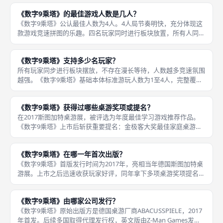
熟练玩家熟悉各类板块形状，布局速度快，一局15分钟左右就能
《数字9乘塔》的最佳游戏人数是几人？
《数字9乘塔》公认最佳人数为4人。4人局节奏明快，充分体现这
款游戏竞速拼图的乐趣。四名玩家同时进行板块放置，所有人同步
思考，互相形成隐性竞速压力，促使玩家快速规划布局，避免无限
长时间思考。 3人对局体验接近4人，同样值得推荐；双人对局思
《数字9乘塔》支持多少名玩家？
考时
所有玩家同步进行板块摆放，不存在漫长等待，人数越多竞速氛围
越强。《数字9乘塔》基础本体标准游玩人数为1至4人，完整覆盖
单人解谜、双人对抗、三至四人竞速对局。 基础盒配件上限为4
人，无法直接容纳5人、6人开局。如果想要支持5至6人，必须购
《数字9乘塔》获得过哪些桌游奖项或提名？
入官
在2017斯图加特桌游展，被评选为年度最佳学习游戏推荐作品。
《数字9乘塔》上市后斩获重要提名：金极客大奖最佳家庭桌游提
名、金极客最具创新桌游提名。 评审重点认可它创新的多层堆叠
板块放置机制，兼顾儿童益智与成人策略思考。虽然没有斩获最高
《数字9乘塔》在哪一年首次出版？
奖项，
《数字9乘塔》首版发行时间为2017年，亮相当年德国斯图加特桌
游展。上市之后迅速收获玩家好评，同年拿下多项桌游奖项提名。
首发之后陆续推出多国语言版本，推广板块、后续扩展《数字9乘
塔》++则在数年之后陆续发售。 2017年也是抽象拼图桌游热度
《数字9乘塔》由哪家公司发行？
《数字9乘塔》原始出版方是德国桌游厂商ABACUSSPIELE，2017
年首发。后续多国取得代理发行权，英文版由Z-Man Games发