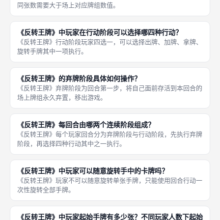
同张数需要大于场上对应牌组数值。
《反转王牌》中玩家在行动阶段可以选择哪四种行动？
《反转王牌》行动阶段玩家四选一，可以选择出牌、加牌、拿牌、
旋转手牌其中一项执行。
《反转王牌》的弃牌阶段具体如何操作？
《反转王牌》弃牌阶段为回合第一步，将自己面前存活到本回合的
场上牌组永久弃置，移出游戏。
《反转王牌》每回合由哪两个连续阶段组成？
《反转王牌》每个玩家回合分为弃牌阶段与行动阶段，先执行弃牌
阶段，再选择四种行动其中之一执行。
《反转王牌》中玩家可以随意旋转手中的卡牌吗？
《反转王牌》玩家不可以随意旋转单张手牌，只能使用回合行动一
次性旋转全部手牌。
《反转王牌》中玩家起始手牌有多少张？不同玩家人数下起始