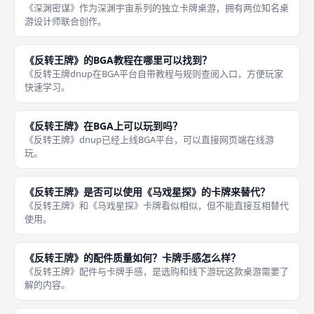
《深渊密谋》作为深渊宇宙系列的独立卡牌桌游，拥有两位知名桌
游设计师联合创作。
《反转王牌》的BGA教程在哪里可以找到？
《反转王牌dnup在BGA平台自带教程与规则查阅入口，方便玩家
快速学习。
《反转王牌》在BGA上可以玩到吗？
《反转王牌》dnup已经上线BGA平台，可以直接网页端在线游
玩。
《反转王牌》是否可以使用《马戏星探》的卡牌来替代？
《反转王牌》和《马戏星探》卡牌看似相似，但不能直接互相替代
使用。
《反转王牌》的配件质量如何？卡牌手感怎么样？
《反转王牌》配件与卡牌手感，是选购和线下游玩这款桌游需要了
解的内容。