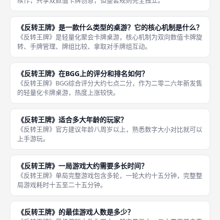
续作，共享双数值卡牌创意，但整套规则完全独立。
《反转王牌》是一款什么类型的桌游？它的核心机制是什么？
《反转王牌》是轻量化聚会卡牌桌游，核心机制为双向数值卡牌旋
转、手牌管理、牌组比较、拿取对手牌组互动。
《反转王牌》在BGG上的评分和排名如何？
《反转王牌》BGG综合评分大约七点二分，作为二零二六年新发售
的轻量化卡牌桌游，热度上涨较快。
《反转王牌》适合多大年龄的玩家？
《反转王牌》官方建议年龄八周岁以上，熟悉数字大小对比就可以
上手游玩。
《反转王牌》一局游戏大约需要多长时间？
《反转王牌》单局完整游戏包含多轮，一轮大约十五分钟，完整整
局游戏耗时十五至二十五分钟。
《反转王牌》的最佳游戏人数是多少？