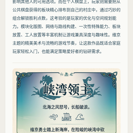
影响其他人的可用选项。而在个人棋盘上，玩家则需要把从
公共棋盘获得的板块精心排布到自己的村庄中，通过巧妙的
组合解锁胜利点数，这考验的是玩家的优化与空间规划能
力。模块化版图、网络与路线构建、一次性特殊能力、板块
放置、工人放置等丰富机制让游戏兼具深度与趣味性。维京
主题的精美美术与流畅的游戏节奏，让这款作品既适合家庭
玩家轻松入门，也能满足策略爱好者的钻研需求。