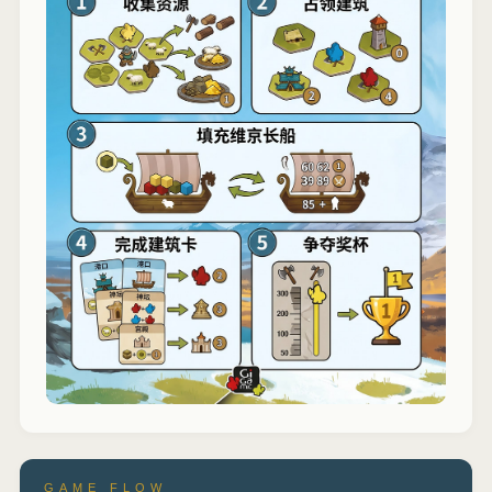
GAME FLOW