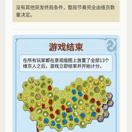
没有其他突发终局条件，整局节奏完全由维京数
量决定。