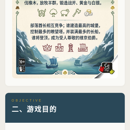
OBJECTIVE
二、游戏目的