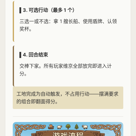
▌3. 可选行动（最多 1 个）
三选一或不选：拿 1 艘长船、使用盾牌、认领
奖杯。
▌4. 回合结束
交棒下家。所有玩家维京全部放完即进入计
分。
工地完成为自动触发，不占用行动——摆满要求
的组合即翻面得分。