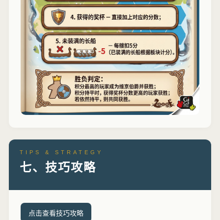
TIPS & STRATEGY
七、技巧攻略
点击查看技巧攻略