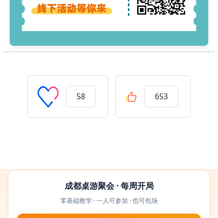
58
653
成都桌游聚会 · 每周开局
零基础教学 · 一人可参加 · 也可包场