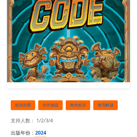
板块拼图
合作挑战
角色扮演
推理解谜
支持人数： 1/2/3/4
出版年份：
2024