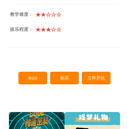
★★☆☆☆
教学难度：
★★★☆☆
娱乐程度：
BGG
购买
立即开玩