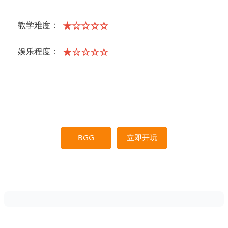
★☆☆☆☆
教学难度：
★☆☆☆☆
娱乐程度：
BGG
立即开玩