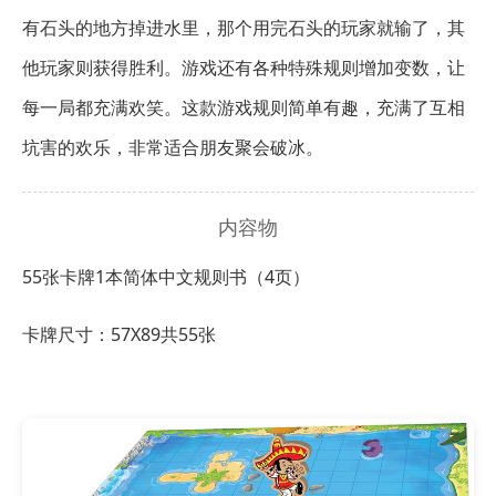
有石头的地方掉进水里，那个用完石头的玩家就输了，其
他玩家则获得胜利。游戏还有各种特殊规则增加变数，让
每一局都充满欢笑。这款游戏规则简单有趣，充满了互相
坑害的欢乐，非常适合朋友聚会破冰。
内容物
55张卡牌
1本简体中文规则书（4页）
卡牌尺寸：57X89共55张