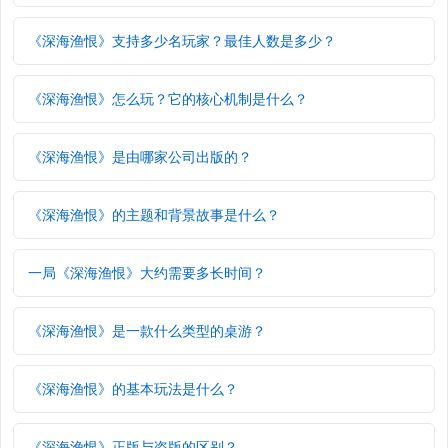
《深海渔恨》支持多少名玩家？最佳人数是多少？
《深海渔恨》怎么玩？它的核心机制是什么？
《深海渔恨》是由哪家公司出版的？
《深海渔恨》的主题和背景故事是什么？
一局《深海渔恨》大约需要多长时间？
《深海渔恨》是一款什么类型的桌游？
《深海渔恨》的基本玩法是什么？
《深海渔恨》正版与盗版的区别？