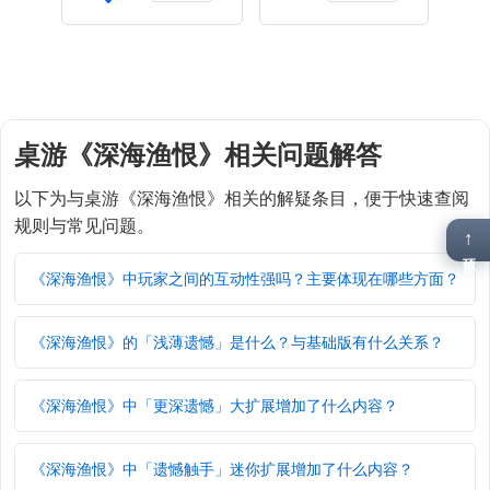
桌游《深海渔恨》相关问题解答
以下为与桌游《深海渔恨》相关的解疑条目，便于快速查阅
规则与常见问题。
↑
顶部
《深海渔恨》中玩家之间的互动性强吗？主要体现在哪些方面？
《深海渔恨》的「浅薄遗憾」是什么？与基础版有什么关系？
《深海渔恨》中「更深遗憾」大扩展增加了什么内容？
《深海渔恨》中「遗憾触手」迷你扩展增加了什么内容？