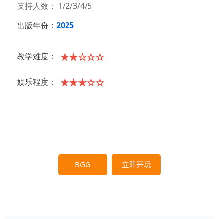
支持人数： 1/2/3/4/5
出版年份：
2025
★★☆☆☆
教学难度：
★★★☆☆
娱乐程度：
BGG
立即开玩