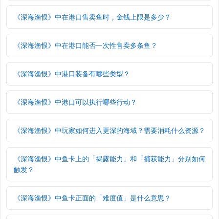
《深海渔恨》中在港口售卖鱼时，金钱上限是多少？
《深海渔恨》中在港口能否一次性售卖多条鱼？
《深海渔恨》中港口装备有哪些类型？
《深海渔恨》中港口可以执行哪些行动？
《深海渔恨》中玩家如何进入更深的海域？需要消耗什么资源？
《深海渔恨》中鱼卡上的「揭露能力」和「捕获能力」分别如何
触发？
《深海渔恨》中鱼卡正面的「难度值」是什么意思？