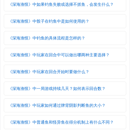
《深海渔恨》中如果钓鱼失败或选择不抓鱼，会发生什么？
《深海渔恨》中骰子在钓鱼中是如何使用的？
《深海渔恨》中钓鱼的具体流程是怎样的？
《深海渔恨》中玩家在回合中可以做出哪两种主要选择？
《深海渔恨》中玩家在回合开始时要做什么？
《深海渔恨》中一局游戏持续几天？如何表示回合数？
《深海渔恨》中玩家如何通过牌背阴影判断鱼的大小？
《深海渔恨》中普通鱼和怪异鱼在得分机制上有什么不同？