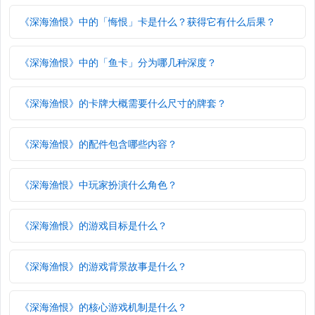
《深海渔恨》中的「悔恨」卡是什么？获得它有什么后果？
《深海渔恨》中的「鱼卡」分为哪几种深度？
《深海渔恨》的卡牌大概需要什么尺寸的牌套？
《深海渔恨》的配件包含哪些内容？
《深海渔恨》中玩家扮演什么角色？
《深海渔恨》的游戏目标是什么？
《深海渔恨》的游戏背景故事是什么？
《深海渔恨》的核心游戏机制是什么？