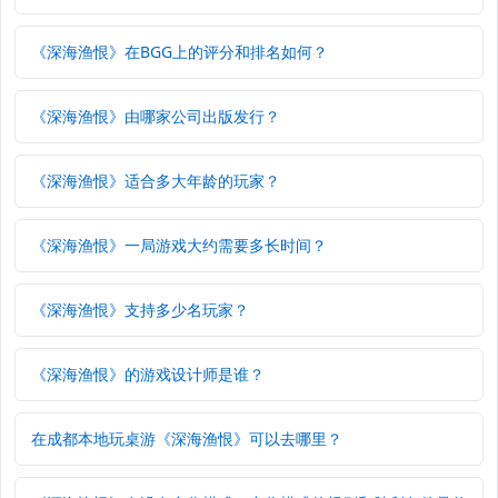
《深海渔恨》在BGG上的评分和排名如何？
《深海渔恨》由哪家公司出版发行？
《深海渔恨》适合多大年龄的玩家？
《深海渔恨》一局游戏大约需要多长时间？
《深海渔恨》支持多少名玩家？
《深海渔恨》的游戏设计师是谁？
在成都本地玩桌游《深海渔恨》可以去哪里？