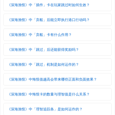
《深海渔恨》中「插件」卡在玩家跳过时如何生效？
《深海渔恨》中「弃船」后能立即执行港口行动吗？
《深海渔恨》中「弃船」卡有什么作用？
《深海渔恨》中「跳过」后还能获得奖励吗？
《深海渔恨》中「跳过」机制是如何运作的？
《深海渔恨》中悔恨值越高会带来哪些正面和负面效果？
《深海渔恨》中悔恨卡的数量与理智值是什么关系？
《深海渔恨》中「理智追踪条」是如何运作的？