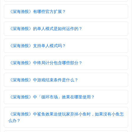
《深海渔恨》有哪些官方扩展？
《深海渔恨》的单人模式是如何运作的？
《深海渔恨》支持单人模式吗？
《深海渔恨》中终局计分包含哪些部分？
《深海渔恨》中游戏结束条件是什么？
《深海渔恨》中「循环市场」效果在哪里使用？
《深海渔恨》中鲨鱼效果迫使玩家弃掉小鱼时，如果没有小鱼怎
么办？