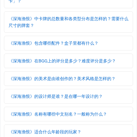
卡」？
《深海渔恨》中卡牌的总数量和各类型分布是怎样的？需要什么
尺寸的牌套？
《深海渔恨》包含哪些配件？盒子里都有什么？
《深海渔恨》在BGG上的评分是多少？难度评分是多少？
《深海渔恨》的美术是由谁创作的？美术风格是怎样的？
《深海渔恨》的设计师是谁？是在哪一年设计的？
《深海渔恨》名称有哪些中文别名？一般称为什么？
《深海渔恨》适合什么年龄段的玩家？