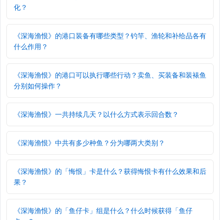
化？
《深海渔恨》的港口装备有哪些类型？钓竿、渔轮和补给品各有
什么作用？
《深海渔恨》的港口可以执行哪些行动？卖鱼、买装备和装裱鱼
分别如何操作？
《深海渔恨》一共持续几天？以什么方式表示回合数？
《深海渔恨》中共有多少种鱼？分为哪两大类别？
《深海渔恨》的「悔恨」卡是什么？获得悔恨卡有什么效果和后
果？
《深海渔恨》的「鱼仔卡」组是什么？什么时候获得「鱼仔