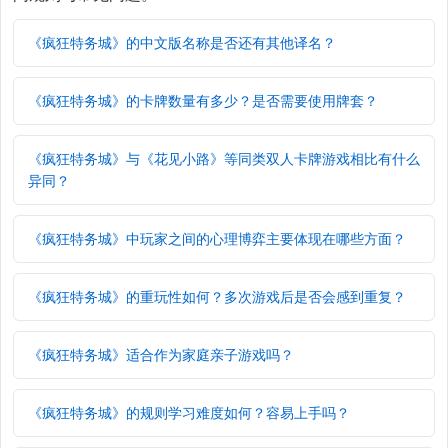
《疯狂特务城》的中文版名称是否还有其他译名？
《疯狂特务城》的卡牌数量有多少？是否需要使用牌套？
《疯狂特务城》与《花见小路》等同类双人卡牌游戏相比有什么
异同？
《疯狂特务城》中玩家之间的心理博弈主要体现在哪些方面？
《疯狂特务城》的重玩性如何？多次游戏后是否会感到重复？
《疯狂特务城》适合作为家庭亲子游戏吗？
《疯狂特务城》的规则学习难度如何？容易上手吗？