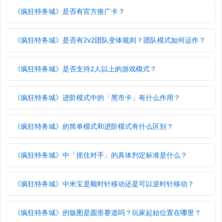
《疯狂特务城》是否有官方推广卡？
《疯狂特务城》是否有2v2团队变体规则？团队模式如何运作？
《疯狂特务城》是否支持2人以上的游戏模式？
《疯狂特务城》进阶模式中的「黑市卡」有什么作用？
《疯狂特务城》的简单模式和进阶模式有什么区别？
《疯狂特务城》中「抓住对手」的具体判定标准是什么？
《疯狂特务城》中米宝是顺时针移动还是可以逆时针移动？
《疯狂特务城》的版图是圆形赛道吗？玩家起始位置在哪里？