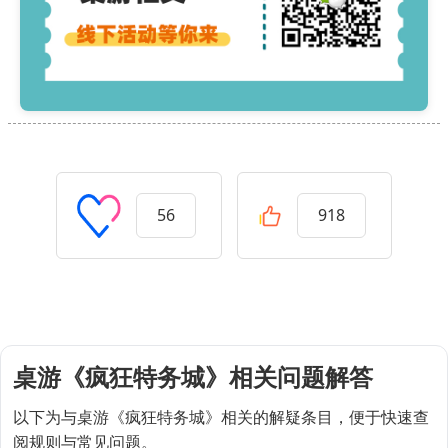
56
918
桌游《疯狂特务城》相关问题解答
以下为与桌游《疯狂特务城》相关的解疑条目，便于快速查
阅规则与常见问题。