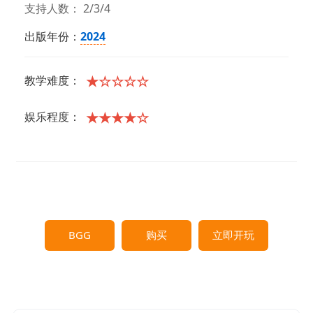
支持人数： 2/3/4
出版年份：
2024
★☆☆☆☆
教学难度：
★★★★☆
娱乐程度：
BGG
购买
立即开玩