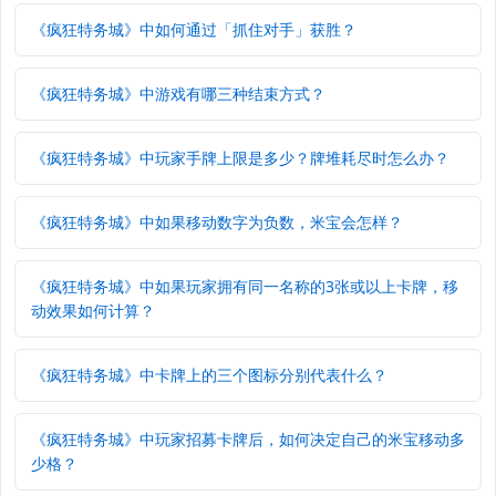
《疯狂特务城》中如何通过「抓住对手」获胜？
《疯狂特务城》中游戏有哪三种结束方式？
《疯狂特务城》中玩家手牌上限是多少？牌堆耗尽时怎么办？
《疯狂特务城》中如果移动数字为负数，米宝会怎样？
《疯狂特务城》中如果玩家拥有同一名称的3张或以上卡牌，移
动效果如何计算？
《疯狂特务城》中卡牌上的三个图标分别代表什么？
《疯狂特务城》中玩家招募卡牌后，如何决定自己的米宝移动多
少格？