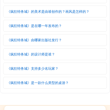
《疯狂特务城》的美术是由谁创作的？画风是怎样的？
《疯狂特务城》是在哪一年发布的？
《疯狂特务城》由哪家出版社发行？
《疯狂特务城》的设计师是谁？
《疯狂特务城》支持多少名玩家？
《疯狂特务城》是一款什么类型的桌游？