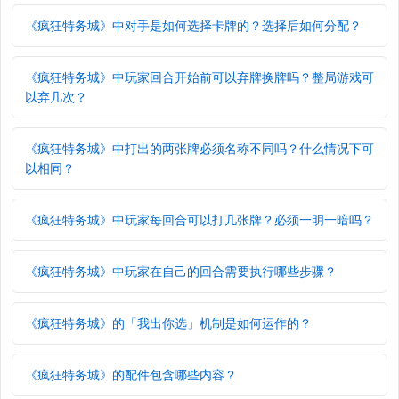
《疯狂特务城》中对手是如何选择卡牌的？选择后如何分配？
《疯狂特务城》中玩家回合开始前可以弃牌换牌吗？整局游戏可
以弃几次？
《疯狂特务城》中打出的两张牌必须名称不同吗？什么情况下可
以相同？
《疯狂特务城》中玩家每回合可以打几张牌？必须一明一暗吗？
《疯狂特务城》中玩家在自己的回合需要执行哪些步骤？
《疯狂特务城》的「我出你选」机制是如何运作的？
《疯狂特务城》的配件包含哪些内容？