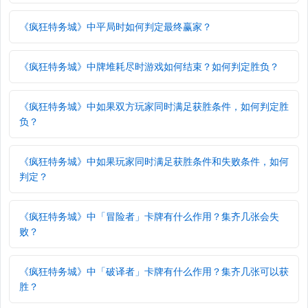
《疯狂特务城》中平局时如何判定最终赢家？
《疯狂特务城》中牌堆耗尽时游戏如何结束？如何判定胜负？
《疯狂特务城》中如果双方玩家同时满足获胜条件，如何判定胜
负？
《疯狂特务城》中如果玩家同时满足获胜条件和失败条件，如何
判定？
《疯狂特务城》中「冒险者」卡牌有什么作用？集齐几张会失
败？
《疯狂特务城》中「破译者」卡牌有什么作用？集齐几张可以获
胜？