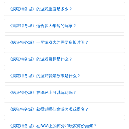
《疯狂特务城》的游戏重度是多少？
《疯狂特务城》适合多大年龄的玩家？
《疯狂特务城》一局游戏大约需要多长时间？
《疯狂特务城》的游戏目标是什么？
《疯狂特务城》的游戏背景故事是什么？
《疯狂特务城》在BGA上可以玩到吗？
《疯狂特务城》获得过哪些桌游奖项或提名？
《疯狂特务城》在BGG上的评分和玩家评价如何？