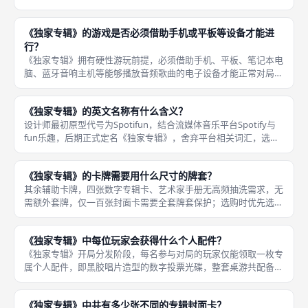
曲风，覆盖不同年龄、不同音乐偏好玩家，亲子局可选用儿童轻音
乐歌单，成人派对可选用复古、流行混合歌单。《独家专辑》官方
《独家专辑》的游戏是否必须借助手机或平板等设备才能进
完整
行？
《独家专辑》拥有硬性游玩前提，必须借助手机、平板、笔记本电
脑、蓝牙音响主机等能够播放音频歌曲的电子设备才能正常对局，
音乐是游戏核心载体，不存在无设备纯桌面游玩的变通规则，脱离
音频播放设备则无法完成每回合的歌曲聆听环节，整套联想投票机
《独家专辑》的英文名称有什么含义？
制无法启
设计师最初原型代号为Spotifun，结合流媒体音乐平台Spotify与
fun乐趣，后期正式定名《独家专辑》，舍弃平台相关词汇，选用
唱片行业通用词汇，适配全球多国发行，不存在地域文化壁垒，欧
美、亚洲玩家都能快速读懂名称含义；中文译名《独家专
《独家专辑》的卡牌需要用什么尺寸的牌套？
其余辅助卡牌，四张数字专辑卡、艺术家手册无高频抽洗需求，无
需额外套牌，仅一百张封面卡需要全套牌套保护；选购时优先选择
哑光加厚方形牌套，避免亮面反光影响室内灯光下插画识别，哑光
材质能完整保留插画色彩细节，线下多人反复抽洗也不易产生划
《独家专辑》中每位玩家会获得什么个人配件？
痕。《独家
《独家专辑》开局分发阶段，每名参与对局的玩家仅能领取一枚专
属个人配件，即黑胶唱片造型的数字投票光碟，整套桌游共配备八
枚投票光碟，数字分别对应一至四，适配桌面摆放的四张专辑卡编
号，玩家依靠光碟数字暗中标记自己选择的封面，全程秘密投票，
《独家专辑》中共有多少张不同的专辑封面卡？
翻开光碟