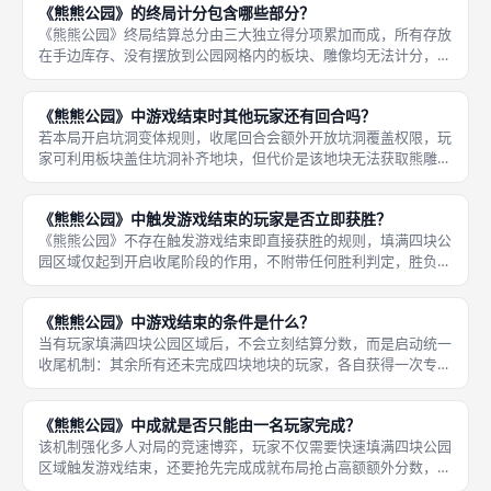
《熊熊公园》的终局计分包含哪些部分？
跨度一至
《熊熊公园》终局结算总分由三大独立得分项累加而成，所有存放
在手边库存、没有摆放到公园网格内的板块、雕像均无法计分，仅
已经摆放完成的配件生效，分项明细如下：无扣分项，不存在空白
网格、未填满地块扣除分数的规则，游玩过程中无需刻意补齐全部
《熊熊公园》中游戏结束时其他玩家还有回合吗？
地块，仅
若本局开启坑洞变体规则，收尾回合会额外开放坑洞覆盖权限，玩
家可利用板块盖住坑洞补齐地块，但代价是该地块无法获取熊雕
像。《熊熊公园》标准规则明确规定，当任意玩家填满四块公园区
域触发结束信号后，场上其余所有玩家都将获得一次独立的收尾回
《熊熊公园》中触发游戏结束的玩家是否立即获胜？
合，该回合
《熊熊公园》不存在触发游戏结束即直接获胜的规则，填满四块公
园区域仅起到开启收尾阶段的作用，不附带任何胜利判定，胜负最
终依靠终局总分高低决定。哪怕玩家是全场第一个完成四块地块的
人，也需要等待其他玩家走完各自的收尾回合，其他玩家可以在收
《熊熊公园》中游戏结束的条件是什么？
尾回合内
当有玩家填满四块公园区域后，不会立刻结算分数，而是启动统一
收尾机制：其余所有还未完成四块地块的玩家，各自获得一次专属
收尾回合，在这次收尾回合里玩家可以正常执行放置板块、结算图
标奖励的操作，若开启坑洞变体规则，收尾回合还允许用板块覆盖
《熊熊公园》中成就是否只能由一名玩家完成？
坑洞，但
该机制强化多人对局的竞速博弈，玩家不仅需要快速填满四块公园
区域触发游戏结束，还要抢先完成成就布局抢占高额额外分数，双
人、四人对抗局竞技性显著提升；存在特殊平衡设计：三块独立成