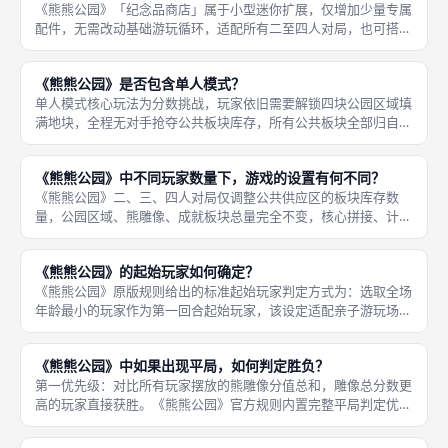
《熊熊公园》「纪念品商店」属于小型迷你扩展，仅增加少量专属
配件，无需改动基础游玩循环，适配所有二至四人对局，也可搭配
坑洞变体、成就变体同时开启，完整运作逻辑如下：该扩展不会改
变公园扩建、熊雕像、成就系统核心规则，仅新增一条额外得分渠
《熊熊公园》是否包含单人模式？
道，策略
单人模式核心玩法为分数挑战，玩家依旧需要解锁四块公园区域填
满地块，全程无对手抢夺公共板块库存，所有公共板块全部归自己
使用，游玩目标为冲击官方划分的四档评分标准，从合格、良好、
优秀到完美造园，根据终局总分判定游玩评级，自带重复挑战的动
《熊熊公园》中不同玩家数量下，游戏的设置有何不同？
力。《熊
《熊熊公园》二、三、四人对局仅调整公共供应区的板块库存数
量，公园区域、熊雕像、成就板块总量完全不变，核心拼接、计
分、扩建机制无任何改动，人数对应的配件删减规则清晰：双人对
局：公共库存保留全部二十八片动物房屋、十二片围栏、五十二片
《熊熊公园》的起始玩家如何确定？
绿地板块，库
《熊熊公园》原版规则给出的标准起始玩家判定方式为：选取全场
年龄最小的玩家作为第一回合起始玩家，该设定适配亲子游玩场
景，弱化成人优先开局的差距，低龄玩家能获得先手布局优势。线
下成人成都桌游聚会可灵活替换判定方式，规则无强制限制，常见
《熊熊公园》中如果出现平局，如何判定胜负？
合规替代方
第一优先级：对比所有玩家摆放的熊雕像分值总和，雕像总分数更
高的玩家直接获胜。《熊熊公园》官方规则内置完整平局判定优先
级，当两名及以上玩家终局累加总分完全相同时，按照固定顺序依
次对比分项分数，快速分出胜负，判定流程分为两级：熊雕像分值