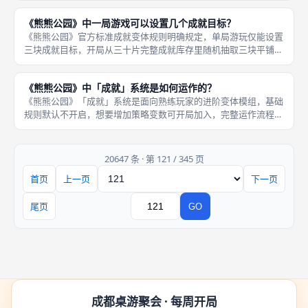
就目标分属不同布局方向，不会出现单一玩家包揽全部三块成就的
《熊熊公园》中一局游戏可以设置几个成就目标？
极端情况
《熊熊公园》官方标准成就变体规则明确规定，单局游玩仅能设置
三块成就目标，开局从三十片完整成就库存里随机抽取三块平铺桌
面，全程本局固定这三项任务，不支持增加至四块及以上，也不能
减少为一块、两块，固定三块的数量设计平衡对局时长与策略深
《熊熊公园》中「成就」系统是如何运作的？
度，不会因
《熊熊公园》「成就」系统是面向熟练玩家的进阶变体模组，基础
规则默认不开启，想要增加策略变数可开局加入，完整运作流程分
为四步：第一，开局从三十片公共成就板块中随机抽取三块，平铺
在桌面中央，为本局固定三个成就目标，全程不更换；第二，游玩
过程中任
20647 条 · 第 121 / 345 页
首页
上一页
下一页
页码
尾页
GO
跳转
成都桌游聚会 · 每周开局