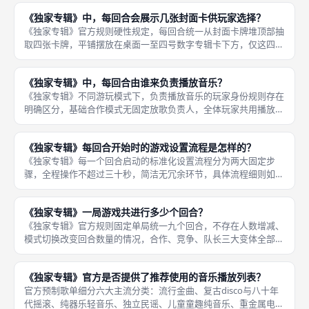
安静独立思考，避免互相干扰破坏投票公平性，一旦有人提前交
《独家专辑》中，每回合会展示几张封面卡供玩家选择？
流，本轮投
《独家专辑》官方规则硬性规定，每回合统一从封面卡牌堆顶部抽
取四张卡牌，平铺摆放在桌面一至四号数字专辑卡下方，仅这四张
正面展示的封面卡可供玩家投票选择，不存在增加、减少展示卡牌
数量的变体规则，全程固定四张选择项，平衡联想难度与选择自由
《独家专辑》中，每回合由谁来负责播放音乐？
度。四张
《独家专辑》不同游玩模式下，负责播放音乐的玩家身份规则存在
明确区分，基础合作模式无固定放歌负责人，全体玩家共用播放设
备，每回合任意玩家均可操作设备随机播放歌单内曲目，无身份限
制，仅要求播放时全员保持安静聆听；切换至竞争模式、队长变体
《独家专辑》每回合开始时的游戏设置流程是怎样的？
规则后，
《独家专辑》每一个回合启动的标准化设置流程分为两大固定步
骤，全程操作不超过三十秒，简洁无冗余环节，具体流程细则如
下：第二步，抽取并展示四张封面卡：从全局封面卡牌堆顶部抽取
四张卡牌，依次平铺摆放在桌面一至四号数字专辑卡下方，四张卡
《独家专辑》一局游戏共进行多少个回合？
牌全部正面朝
《独家专辑》官方规则固定单局统一九个回合，不存在人数增减、
模式切换改变回合数量的情况，合作、竞争、队长三大变体全部遵
循九回合固定流程，每回合完成一轮听歌、投票、结算后，选出一
张得票最高的封面卡放入桌面三乘三网格，九个回合结束后网格刚
《独家专辑》官方是否提供了推荐使用的音乐播放列表？
好填满九
官方预制歌单细分六大主流分类：流行金曲、复古disco与八十年
代摇滚、纯器乐轻音乐、独立民谣、儿童童趣纯音乐、重金属电子