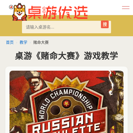
搜
首页
›
教学
›
赌命大赛
桌游《赌命大赛》游戏教学