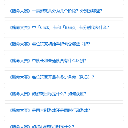
《赌命大赛》一局游戏共分为几个阶段？分别是哪些？
《赌命大赛》中「Click」卡和「Bang」卡分别代表什么？
《赌命大赛》每位玩家初始手牌包含哪些卡牌？
《赌命大赛》中队长和普通队员有什么区别？
《赌命大赛》每位玩家开局有多少条命（队员）？
《赌命大赛》的游戏目标是什么？如何获胜？
《赌命大赛》是回合制游戏还是同时行动游戏？
《赌命大赛》的核心游戏机制是什么？