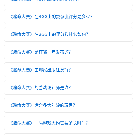
《赌命大赛》在BGG上的复杂度评分是多少？
《赌命大赛》在BGG上的评分和排名如何？
《赌命大赛》是在哪一年发布的？
《赌命大赛》由哪家出版社发行？
《赌命大赛》的游戏设计师是谁？
《赌命大赛》适合多大年龄的玩家？
《赌命大赛》一局游戏大约需要多长时间？