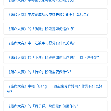
《赌命大赛》中质疑成功和质疑失败分别有什么后果？
《赌命大赛》的「质疑」阶段是如何运作的？
《赌命大赛》中下注数字与得分有什么关系？
《赌命大赛》的「下注」阶段是如何运作的？可以下注多少？
《赌命大赛》的「转轮」阶段需要做什么？
《赌命大赛》中把「Bang」卡藏起来算作弊吗？作弊有什么好
处？
《赌命大赛》的「藏子弹」阶段是如何运作的？