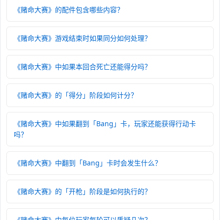
《赌命大赛》的配件包含哪些内容？
《赌命大赛》游戏结束时如果同分如何处理？
《赌命大赛》中如果本回合死亡还能得分吗？
《赌命大赛》的「得分」阶段如何计分？
《赌命大赛》中如果翻到「Bang」卡，玩家还能获得行动卡
吗？
《赌命大赛》中翻到「Bang」卡时会发生什么？
《赌命大赛》的「开枪」阶段是如何执行的？
《赌命大赛》中每位玩家每轮可以质疑几次？