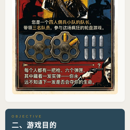
OBJECTIVE
二、游戏目的