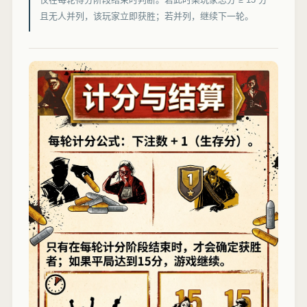
且无人并列，该玩家立即获胜；若并列，继续下一轮。