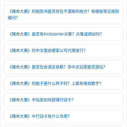
《赌命大赛》的规则书是否存在不清晰的地方？有哪些常见规则
疑问？
《赌命大赛》是否有Kickstarter众筹？众筹成绩如何？
《赌命大赛》的中文版由哪家公司代理发行？
《赌命大赛》是否包含语言依赖？非中文玩家能否游玩？
《赌命大赛》的骰子是什么样子的？上面有哪些数字？
《赌命大赛》中玩家如何获得行动卡？
《赌命大赛》中行动卡有什么作用？