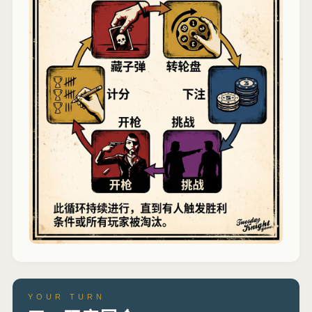
YOUR TURN