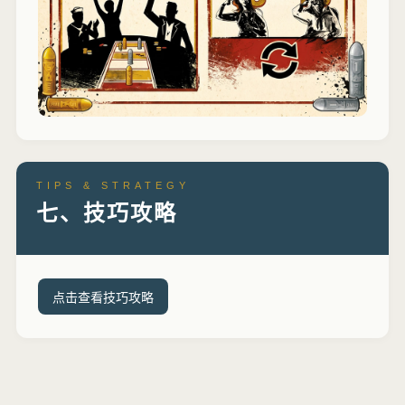
TIPS & STRATEGY
七、技巧攻略
点击查看技巧攻略