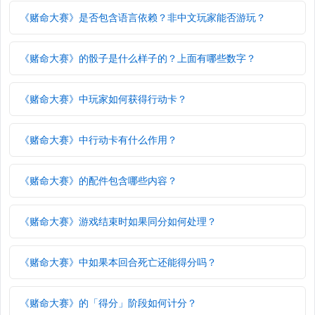
《赌命大赛》是否包含语言依赖？非中文玩家能否游玩？
《赌命大赛》的骰子是什么样子的？上面有哪些数字？
《赌命大赛》中玩家如何获得行动卡？
《赌命大赛》中行动卡有什么作用？
《赌命大赛》的配件包含哪些内容？
《赌命大赛》游戏结束时如果同分如何处理？
《赌命大赛》中如果本回合死亡还能得分吗？
《赌命大赛》的「得分」阶段如何计分？