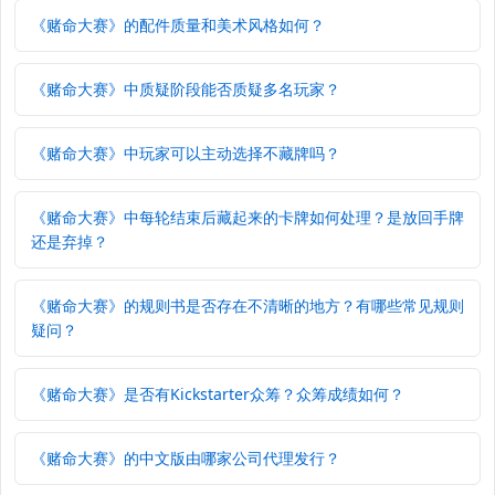
《赌命大赛》的配件质量和美术风格如何？
《赌命大赛》中质疑阶段能否质疑多名玩家？
《赌命大赛》中玩家可以主动选择不藏牌吗？
《赌命大赛》中每轮结束后藏起来的卡牌如何处理？是放回手牌
还是弃掉？
《赌命大赛》的规则书是否存在不清晰的地方？有哪些常见规则
疑问？
《赌命大赛》是否有Kickstarter众筹？众筹成绩如何？
《赌命大赛》的中文版由哪家公司代理发行？