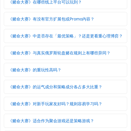
《赌命大赛》在哪些线上平台可以玩到？
《赌命大赛》有没有官方扩展包或Promo内容？
《赌命大赛》中是否存在「最优策略」？还是更看重心理博弈？
《赌命大赛》与真实俄罗斯轮盘赌在规则上有哪些异同？
《赌命大赛》的重玩性高吗？
《赌命大赛》的运气成分和策略成分各占多大比重？
《赌命大赛》对新手玩家友好吗？规则容易学习吗？
《赌命大赛》适合作为聚会游戏还是策略游戏？