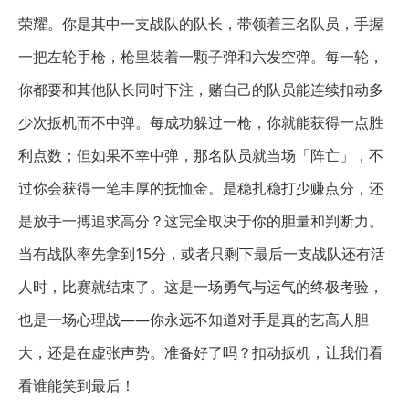
荣耀。你是其中一支战队的队长，带领着三名队员，手握
一把左轮手枪，枪里装着一颗子弹和六发空弹。每一轮，
你都要和其他队长同时下注，赌自己的队员能连续扣动多
少次扳机而不中弹。每成功躲过一枪，你就能获得一点胜
利点数；但如果不幸中弹，那名队员就当场「阵亡」，不
过你会获得一笔丰厚的抚恤金。是稳扎稳打少赚点分，还
是放手一搏追求高分？这完全取决于你的胆量和判断力。
当有战队率先拿到15分，或者只剩下最后一支战队还有活
人时，比赛就结束了。这是一场勇气与运气的终极考验，
也是一场心理战——你永远不知道对手是真的艺高人胆
大，还是在虚张声势。准备好了吗？扣动扳机，让我们看
看谁能笑到最后！