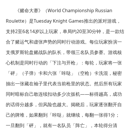
《赌命大赛》（World Championship Russian
Roulette）是Tuesday Knight Games推出的派对游戏，
支持2至6名14岁以上玩家，单局约20至30分钟，是一款结
合了赌运气和虚张声势的同时行动游戏。每位玩家扮演一
支俄罗斯轮盘赌战队的队长，带领三名队员参赛。游戏核
心机制是同时行动的「下注与开枪」：每轮，玩家将一张
「砰」（子弹）卡和六张「咔哒」（空枪）卡洗混，秘密
抽出一张藏在袖子里代表当前枪里的状态。然后所有玩家
同时暗标自己敢连续扣动多少次扳机——标得越高，成功
的话得分越多，但风险也越大。揭晓后，玩家逐张翻开自
己的牌堆，如果翻到「咔哒」就继续，每翻一张得1分；
一旦翻到「砰」，就有一名队员「阵亡」，本轮得分清