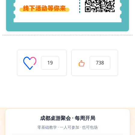
19
738
成都桌游聚会 · 每周开局
零基础教学 · 一人可参加 · 也可包场