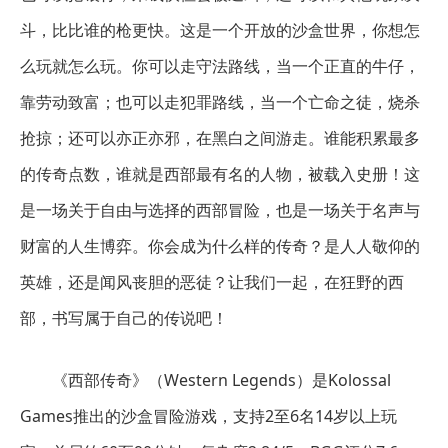
斗，比比谁的枪更快。这是一个开放的沙盒世界，你想怎
么玩就怎么玩。你可以走守法路线，当一个正直的牛仔，
靠劳动致富；也可以走犯罪路线，当一个亡命之徒，烧杀
抢掠；还可以亦正亦邪，在黑白之间游走。谁能积累最多
的传奇点数，谁就是西部最有名的人物，被载入史册！这
是一场关于自由与选择的西部冒险，也是一场关于名声与
财富的人生博弈。你会成为什么样的传奇？是人人敬仰的
英雄，还是闻风丧胆的恶徒？让我们一起，在狂野的西
部，书写属于自己的传说吧！
《西部传奇》（Western Legends）是Kolossal
Games推出的沙盒冒险游戏，支持2至6名14岁以上玩