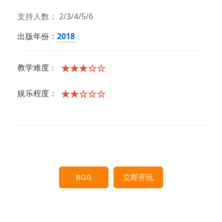
支持人数： 2/3/4/5/6
出版年份：
2018
★★★☆☆
教学难度：
★★☆☆☆
娱乐程度：
BGG
立即开玩