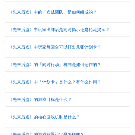
《先来后盗》中的「盗贼团队」是如何组成的？
《先来后盗》中玩家出牌后是同时揭示还是轮流揭示？
《先来后盗》中玩家每回合可以打出几张计划卡？
《先来后盗》的「同时行动」机制是如何运作的？
《先来后盗》中「计划卡」是什么？有什么作用？
《先来后盗》的游戏目标是什么？
《先来后盗》的核心游戏机制是什么？
《先来后盗》的游戏背景设定是怎样的？