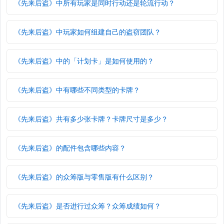
《先来后盗》中所有玩家是同时行动还是轮流行动？
《先来后盗》中玩家如何组建自己的盗窃团队？
《先来后盗》中的「计划卡」是如何使用的？
《先来后盗》中有哪些不同类型的卡牌？
《先来后盗》共有多少张卡牌？卡牌尺寸是多少？
《先来后盗》的配件包含哪些内容？
《先来后盗》的众筹版与零售版有什么区别？
《先来后盗》是否进行过众筹？众筹成绩如何？