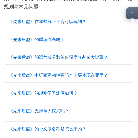
规则与常见问题。
↑
顶部
《先来后盗》在哪些线上平台可以玩到？
《先来后盗》的重玩性高吗？
《先来后盗》的运气成分和策略深度各占多大比重？
《先来后盗》中玩家互动性强吗？主要体现在哪里？
《先来后盗》的规则学习难度如何？
《先来后盗》支持单人模式吗？
《先来后盗》的中文版名称是怎么来的？