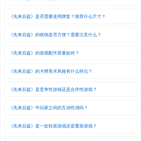
《先来后盗》是否需要使用牌套？推荐什么尺寸？
《先来后盗》的收纳是否方便？需要注意什么？
《先来后盗》的游戏配件质量如何？
《先来后盗》的卡牌美术风格有什么特点？
《先来后盗》是竞争性游戏还是合作性游戏？
《先来后盗》中玩家之间的互动性强吗？
《先来后盗》是一款轻策游戏还是重策游戏？