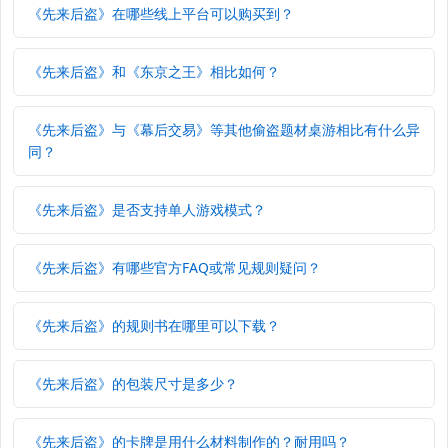
《先来后盗》在哪些线上平台可以购买到？
《先来后盗》和《东京之王》相比如何？
《先来后盗》与《幕后交易》等其他偷盗题材桌游相比有什么异
同？
《先来后盗》是否支持单人游戏模式？
《先来后盗》有哪些官方FAQ或常见规则疑问？
《先来后盗》的规则书在哪里可以下载？
《先来后盗》的包装尺寸是多少？
《先来后盗》的卡牌是用什么材料制作的？耐用吗？