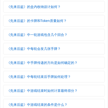
《先来后盗》的盒内收纳设计如何？
《先来后盗》的卡牌和Token质量如何？
《先来后盗》中一轮游戏包含几个回合？
《先来后盗》中每轮会发几张手牌？
《先来后盗》中手牌传递的方向是如何确定的？
《先来后盗》中每轮结束后手牌如何处理？
《先来后盗》中游戏结束时如何计算最终得分？
《先来后盗》中游戏结束的条件是什么？