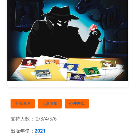
手牌管理
元素收集
心理博弈
支持人数： 2/3/4/5/6
出版年份：
2021