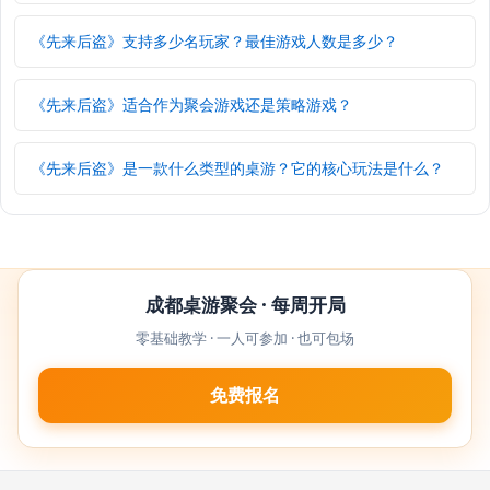
《先来后盗》支持多少名玩家？最佳游戏人数是多少？
《先来后盗》适合作为聚会游戏还是策略游戏？
《先来后盗》是一款什么类型的桌游？它的核心玩法是什么？
成都桌游聚会 · 每周开局
零基础教学 · 一人可参加 · 也可包场
免费报名