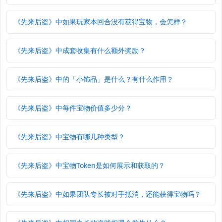
《先来后盗》中如果玩家本回合没有获得宝物，会怎样？
《先来后盗》中成套收集有什么额外奖励？
《先来后盗》中的「小饰品」是什么？有什么作用？
《先来后盗》中每件宝物价值多少分？
《先来后盗》中宝物有哪几种类型？
《先来后盗》中宝物Token是如何展示和获取的？
《先来后盗》中如果团队专长被对手抵消，还能获得宝物吗？