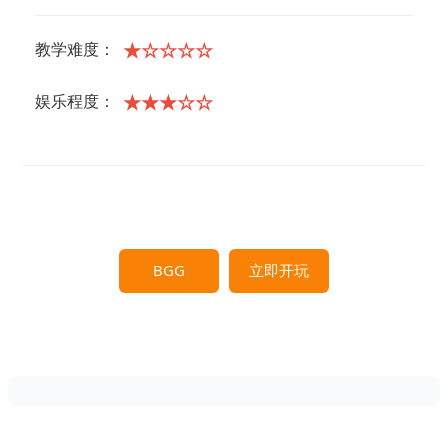
★☆☆☆☆
教学难度：
★★★☆☆
娱乐程度：
BGG
立即开玩