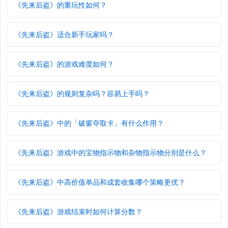
《先来后盗》的重玩性如何？
《先来后盗》适合新手玩家吗？
《先来后盗》的游戏难度如何？
《先来后盗》的规则复杂吗？容易上手吗？
《先来后盗》中的「破窗夺取卡」有什么作用？
《先来后盗》游戏中的宝物指示物和杂物指示物分别是什么？
《先来后盗》中高价值单品和成套收集哪个策略更优？
《先来后盗》游戏结束时如何计算分数？