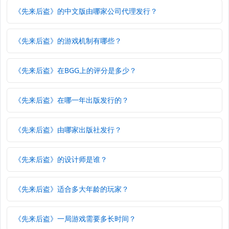
《先来后盗》的中文版由哪家公司代理发行？
《先来后盗》的游戏机制有哪些？
《先来后盗》在BGG上的评分是多少？
《先来后盗》在哪一年出版发行的？
《先来后盗》由哪家出版社发行？
《先来后盗》的设计师是谁？
《先来后盗》适合多大年龄的玩家？
《先来后盗》一局游戏需要多长时间？