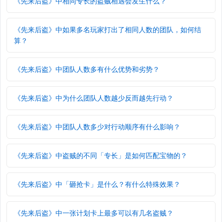
《先来后盗》中相同专长的盗贼相遇会发生什么？
《先来后盗》中如果多名玩家打出了相同人数的团队，如何结
算？
《先来后盗》中团队人数多有什么优势和劣势？
《先来后盗》中为什么团队人数越少反而越先行动？
《先来后盗》中团队人数多少对行动顺序有什么影响？
《先来后盗》中盗贼的不同「专长」是如何匹配宝物的？
《先来后盗》中「砸抢卡」是什么？有什么特殊效果？
《先来后盗》中一张计划卡上最多可以有几名盗贼？