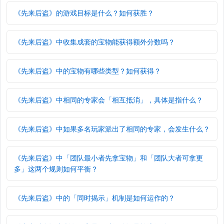
《先来后盗》的游戏目标是什么？如何获胜？
《先来后盗》中收集成套的宝物能获得额外分数吗？
《先来后盗》中的宝物有哪些类型？如何获得？
《先来后盗》中相同的专家会「相互抵消」，具体是指什么？
《先来后盗》中如果多名玩家派出了相同的专家，会发生什么？
《先来后盗》中「团队最小者先拿宝物」和「团队大者可拿更
多」这两个规则如何平衡？
《先来后盗》中的「同时揭示」机制是如何运作的？