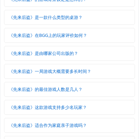
《先来后盗》是一款什么类型的桌游？
《先来后盗》在BGG上的玩家评价如何？
《先来后盗》是由哪家公司出版的？
《先来后盗》一局游戏大概需要多长时间？
《先来后盗》的最佳游戏人数是几人？
《先来后盗》这款游戏支持多少名玩家？
《先来后盗》适合作为家庭亲子游戏吗？