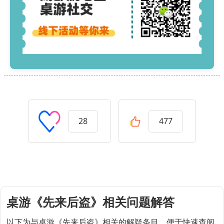
28
477
桌游《先来后盗》相关问题解答
以下为与桌游《先来后盗》相关的解疑条目，便于快速查阅