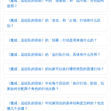
《魔戒：远征队的宿命》中的「搜索骰」和「战斗骰」分别如何
使用？
《魔戒：远征队的宿命》的「攻击」和「占领」行动有什么区
别？
《魔戒：远征队的宿命》的「招募」行动是用来做什么的？
《魔戒：远征队的宿命》的「远行队行动」具体有什么作用？
《魔戒：远征队的宿命》的玩家可以执行哪些类型的普通行动？
《魔戒：远征队的宿命》中在每个回合的「执行行动」阶段，玩
家如何分配两个角色的行动次数？
《魔戒：远征队的宿命》中玩家回合的基本结构是怎样的？包含
哪几个步骤？