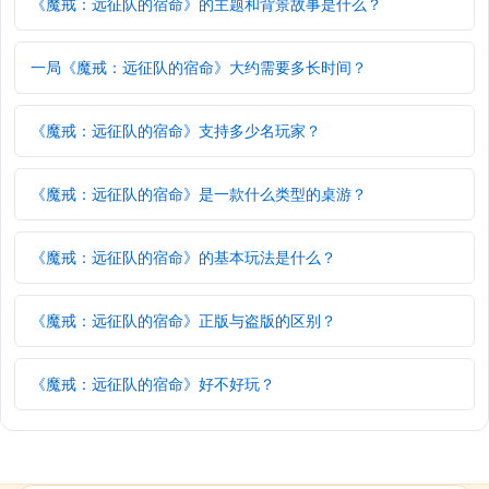
《魔戒：远征队的宿命》的主题和背景故事是什么？
一局《魔戒：远征队的宿命》大约需要多长时间？
《魔戒：远征队的宿命》支持多少名玩家？
《魔戒：远征队的宿命》是一款什么类型的桌游？
《魔戒：远征队的宿命》的基本玩法是什么？
《魔戒：远征队的宿命》正版与盗版的区别？
《魔戒：远征队的宿命》好不好玩？