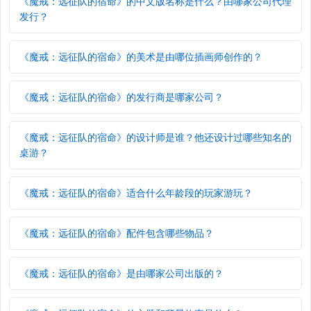
《魔戒：远征队的宿命》的中文版名称是什么？由哪家公司代理
发行？
《魔戒：远征队的宿命》的美术是由哪位插画师创作的？
《魔戒：远征队的宿命》的发行商是哪家公司？
《魔戒：远征队的宿命》的设计师是谁？他还设计过哪些知名的
桌游？
《魔戒：远征队的宿命》适合什么年龄段的玩家游玩？
《魔戒：远征队的宿命》配件包含哪些物品？
《魔戒：远征队的宿命》是由哪家公司出版的？