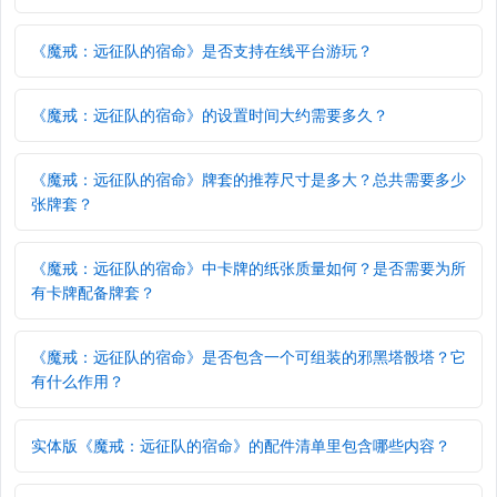
《魔戒：远征队的宿命》是否支持在线平台游玩？
《魔戒：远征队的宿命》的设置时间大约需要多久？
《魔戒：远征队的宿命》牌套的推荐尺寸是多大？总共需要多少
张牌套？
《魔戒：远征队的宿命》中卡牌的纸张质量如何？是否需要为所
有卡牌配备牌套？
《魔戒：远征队的宿命》是否包含一个可组装的邪黑塔骰塔？它
有什么作用？
实体版《魔戒：远征队的宿命》的配件清单里包含哪些内容？