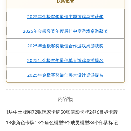
获奖记录
2025年金极客奖最佳主题游戏桌游获奖
2025年金极客奖年度最佳中度游戏桌游获奖
2025年金极客奖最佳合作游戏桌游获奖
2025年金极客奖最佳单人游戏桌游提名
2025年金极客奖最佳美术设计桌游提名
内容物
1块中土版图
72张玩家卡牌
50张暗影卡牌
24张目标卡牌
13张角色卡牌
13个角色模型
9个戒灵模型
84个部队标记