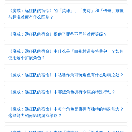
《魔戒：远征队的宿命》的「英雄」、「史诗」和「传奇」难度
与标准难度有什么区别？
《魔戒：远征队的宿命》提供了哪些不同的难度等级？
《魔戒：远征队的宿命》中什么是「白袍甘道夫特典包」？如何
使用这个扩展角色？
《魔戒：远征队的宿命》中咕噜作为可玩角色有什么独特之处？
《魔戒：远征队的宿命》中哪些角色拥有专属的特殊行动？
《魔戒：远征队的宿命》中每个角色是否拥有独特的特殊能力？
这些能力如何影响游戏策略？