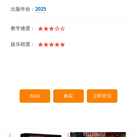
出版年份：
2025
★★★☆☆
教学难度：
★★★★★
娱乐程度：
BGG
购买
立即开玩