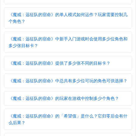
《魔戒：远征队的宿命》的单人模式如何运作？玩家需要控制几
个角色？
《魔戒：远征队的宿命》中新手入门游戏时会使用多少位角色和
多少张目标卡？
《魔戒：远征队的宿命》提供了多少张不同的目标卡？
《魔戒：远征队的宿命》中总共有多少位可玩的角色可供选择？
《魔戒：远征队的宿命》的玩家在游戏中控制多少个角色？
《魔戒：远征队的宿命》的「希望值」是什么？它归零后会有什
么后果？