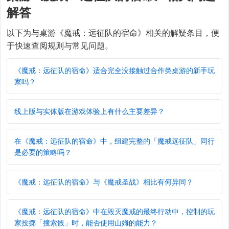
解答
以下为与桌游《魔戒：远征队的宿命》相关的解疑条目，便
于快速查阅规则与常见问题。
《魔戒：远征队的宿命》适合完全没接触过合作类桌游的新手玩
家吗？
线上版与实体版在游戏体验上有什么主要差异？
在《魔戒：远征队的宿命》中，组建完整的「魔戒远征队」同行
是必要的策略吗？
《魔戒：远征队的宿命》与《魔戒圣战》相比有何异同？
《魔戒：远征队的宿命》中在毁灭魔戒的最终行动中，控制的玩
家投掷「搜索骰」时，能否使用山姆的能力？