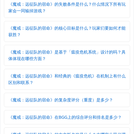
《魔戒：远征队的宿命》的失败条件是什么？什么情况下所有玩
家会一同输掉游戏？
《魔戒：远征队的宿命》的核心目标是什么？玩家们要如何才能
获胜？
《魔戒：远征队的宿命》是基于「瘟疫危机系统」设计的吗？具
体体现在哪些方面？
《魔戒：远征队的宿命》和经典的《瘟疫危机》在机制上有什么
区别和联系？
《魔戒：远征队的宿命》的复杂度评分（重度）是多少？
《魔戒：远征队的宿命》在BGG上的综合评分和排名是多少？