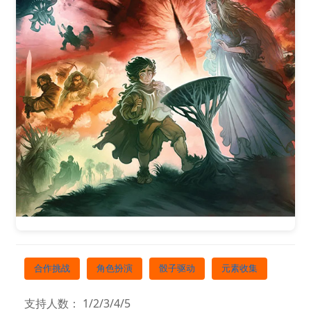
合作挑战
角色扮演
骰子驱动
元素收集
支持人数： 1/2/3/4/5