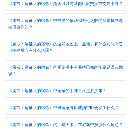
《魔戒：远征队的宿命》是否可以与其他玩家交换或交易卡牌？
《魔戒：远征队的宿命》中戒灵的移动和索伦之眼的搜索机制是
如何运作的？
《魔戒：远征队的宿命》的游戏地图上「圣地」有什么功能？它
们沦陷后会有什么惩罚？
《魔戒：远征队的宿命》的规则书中有哪些已知的印刷错误或勘
误？
《魔戒：远征队的宿命》中玩家的手牌上限是多少张？
《魔戒：远征队的宿命》中当玩家牌库被抽空时会发生什么？
《魔戒：远征队的宿命》的「暗天卡」在游戏中扮演什么角色？