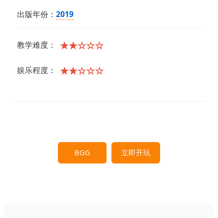
出版年份：
2019
★★☆☆☆
教学难度：
★★☆☆☆
娱乐程度：
BGG
立即开玩