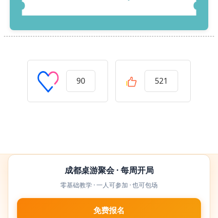
90
521
成都桌游聚会 · 每周开局
零基础教学 · 一人可参加 · 也可包场
免费报名