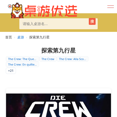
搜
首页
›
桌游
›
探索第九行星
探索第九行星
The Crew: The Ques…
The Crew
The Crew: Alla Sco…
The Crew: En quête…
+21