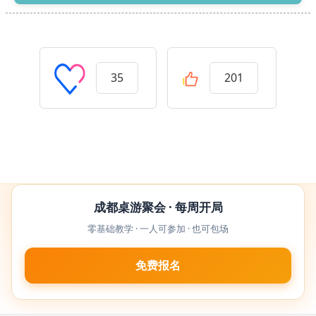
35
201
成都桌游聚会 · 每周开局
零基础教学 · 一人可参加 · 也可包场
免费报名