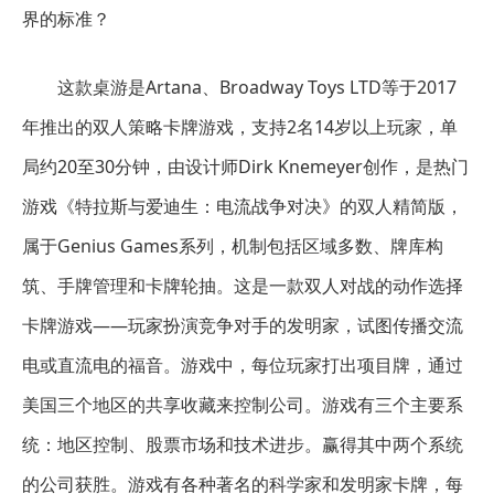
界的标准？
这款桌游是Artana、Broadway Toys LTD等于2017
年推出的双人策略卡牌游戏，支持2名14岁以上玩家，单
局约20至30分钟，由设计师Dirk Knemeyer创作，是热门
游戏《特拉斯与爱迪生：电流战争对决》的双人精简版，
属于Genius Games系列，机制包括区域多数、牌库构
筑、手牌管理和卡牌轮抽。这是一款双人对战的动作选择
卡牌游戏——玩家扮演竞争对手的发明家，试图传播交流
电或直流电的福音。游戏中，每位玩家打出项目牌，通过
美国三个地区的共享收藏来控制公司。游戏有三个主要系
统：地区控制、股票市场和技术进步。赢得其中两个系统
的公司获胜。游戏有各种著名的科学家和发明家卡牌，每