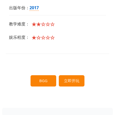
出版年份：
2017
★★☆☆☆
教学难度：
★☆☆☆☆
娱乐程度：
BGG
立即开玩