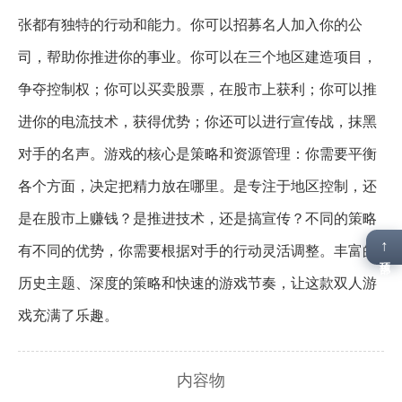
张都有独特的行动和能力。你可以招募名人加入你的公
司，帮助你推进你的事业。你可以在三个地区建造项目，
争夺控制权；你可以买卖股票，在股市上获利；你可以推
进你的电流技术，获得优势；你还可以进行宣传战，抹黑
对手的名声。游戏的核心是策略和资源管理：你需要平衡
各个方面，决定把精力放在哪里。是专注于地区控制，还
是在股市上赚钱？是推进技术，还是搞宣传？不同的策略
↑
有不同的优势，你需要根据对手的行动灵活调整。丰富的
顶部
历史主题、深度的策略和快速的游戏节奏，让这款双人游
戏充满了乐趣。
内容物