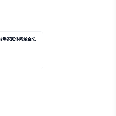
十分爆家庭休闲聚会总