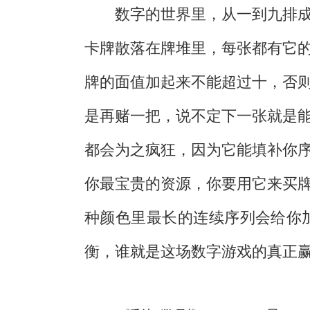
数字的世界里，从一到九排
卡牌散落在牌堆里，每张都有它
牌的面值加起来不能超过十，否
是再赌一把，说不定下一张就是
都会为之疯狂，因为它能填补你
你最宝贵的资源，你要用它来买
种颜色里最长的连续序列会给你
衡，谁就是这场数字游戏的真正