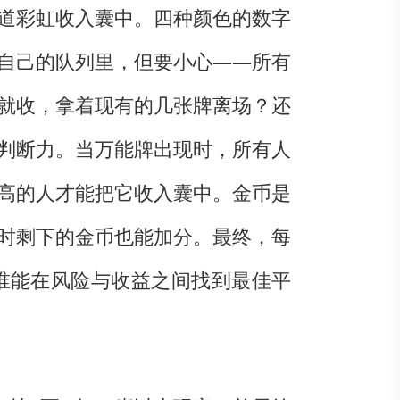
道彩虹收入囊中。四种颜色的数字
自己的队列里，但要小心——所有
就收，拿着现有的几张牌离场？还
判断力。当万能牌出现时，所有人
高的人才能把它收入囊中。金币是
时剩下的金币也能加分。最终，每
谁能在风险与收益之间找到最佳平