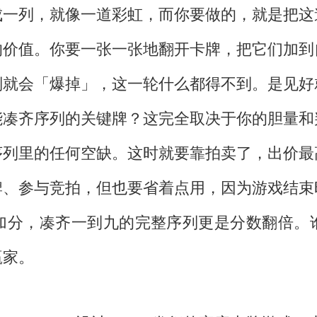
成一列，就像一道彩虹，而你要做的，就是把这
的价值。你要一张一张地翻开卡牌，把它们加到
则就会「爆掉」，这一轮什么都得不到。是见好
能凑齐序列的关键牌？这完全取决于你的胆量和
序列里的任何空缺。这时就要靠拍卖了，出价最
牌、参与竞拍，但也要省着点用，因为游戏结束
加分，凑齐一到九的完整序列更是分数翻倍。
赢家。