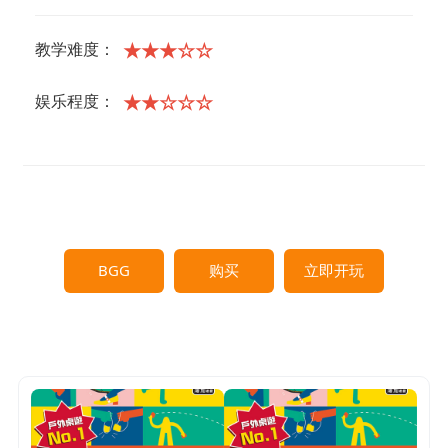
★★★☆☆
教学难度：
★★☆☆☆
娱乐程度：
BGG
购买
立即开玩