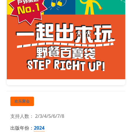
欢乐聚会
支持人数： 2/3/4/5/6/7/8
出版年份：
2024