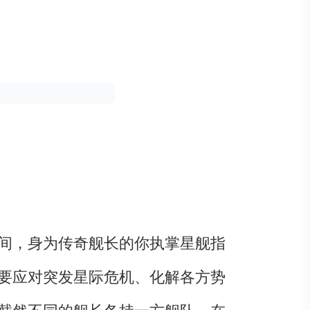
间，身为传奇舰长的你执掌星舰指
要应对突发星际危机、化解各方势