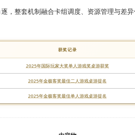
角逐，整套机制融合卡组调度、资源管理与差异
。
获奖记录
2025年国际玩家大奖单人游戏奖桌游获奖
2025年金极客奖最佳二人游戏桌游提名
2025年金极客奖最佳单人游戏桌游提名