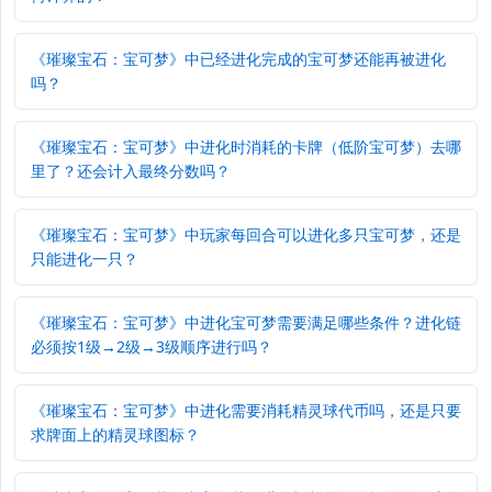
《璀璨宝石：宝可梦》中已经进化完成的宝可梦还能再被进化
吗？
《璀璨宝石：宝可梦》中进化时消耗的卡牌（低阶宝可梦）去哪
里了？还会计入最终分数吗？
《璀璨宝石：宝可梦》中玩家每回合可以进化多只宝可梦，还是
只能进化一只？
《璀璨宝石：宝可梦》中进化宝可梦需要满足哪些条件？进化链
必须按1级→2级→3级顺序进行吗？
《璀璨宝石：宝可梦》中进化需要消耗精灵球代币吗，还是只要
求牌面上的精灵球图标？