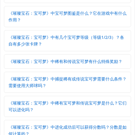
《璀璨宝石：宝可梦》中宝可梦图鉴是什么？它在游戏中有什么
作用？
《璀璨宝石：宝可梦》中有几个宝可梦等级（等级1/2/3）？各
自有多少张卡牌？
《璀璨宝石：宝可梦》中稀有和传说宝可梦有什么特殊奖励？
《璀璨宝石：宝可梦》中捕捉稀有或传说宝可梦需要什么条件？
需要使用大师球吗？
《璀璨宝石：宝可梦》中稀有宝可梦和传说宝可梦是什么？它们
可以进化吗？
《璀璨宝石：宝可梦》中进化成功后可以获得分数吗？分数是如
何计算的？