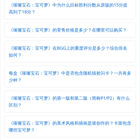
《璀璨宝石：宝可梦》中为什么目标胜利分数从原版的15分提
高到了18分？
《璀璨宝石：宝可梦》的零售价格是多少？在哪里可以购买？
《璀璨宝石：宝可梦》在BGG上的重度评分是多少？综合排名
如何？
每盒《璀璨宝石：宝可梦》中是否包含随机镭射闪卡？一共有多
少种？
《璀璨宝石：宝可梦》的第一版和第二版（简称P1/P2）有什么
区别？
《璀璨宝石：宝可梦》的美术风格和插画是谁创作的？卡面包含
哪些宝可梦？