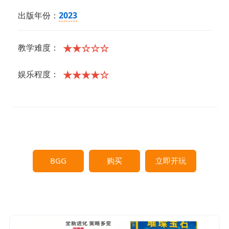
出版年份：
2023
★★☆☆☆
教学难度：
★★★★☆
娱乐程度：
BGG
购买
立即开玩