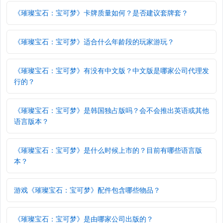
《璀璨宝石：宝可梦》卡牌质量如何？是否建议套牌套？
《璀璨宝石：宝可梦》适合什么年龄段的玩家游玩？
《璀璨宝石：宝可梦》有没有中文版？中文版是哪家公司代理发
行的？
《璀璨宝石：宝可梦》是韩国独占版吗？会不会推出英语或其他
语言版本？
《璀璨宝石：宝可梦》是什么时候上市的？目前有哪些语言版
本？
游戏《璀璨宝石：宝可梦》配件包含哪些物品？
《璀璨宝石：宝可梦》是由哪家公司出版的？