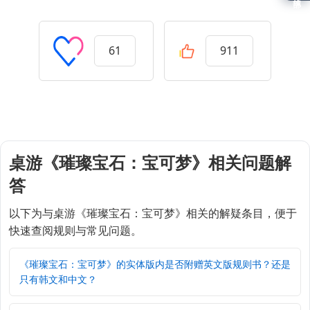
61
911
桌游《璀璨宝石：宝可梦》相关问题解
答
以下为与桌游《璀璨宝石：宝可梦》相关的解疑条目，便于
快速查阅规则与常见问题。
《璀璨宝石：宝可梦》的实体版内是否附赠英文版规则书？还是
只有韩文和中文？