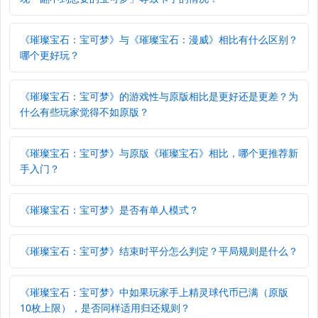
《璀璨宝石：宝可梦》与《璀璨宝石：漫威》相比有什么区别？
哪个更好玩？
《璀璨宝石：宝可梦》的游戏性与原版相比是更好还是更差？为
什么有些玩家觉得不如原版？
《璀璨宝石：宝可梦》与原版《璀璨宝石》相比，哪个更推荐新
手入门？
《璀璨宝石：宝可梦》是否有单人模式？
《璀璨宝石：宝可梦》结束时平分怎么判定？平局规则是什么？
《璀璨宝石：宝可梦》中如果玩家手上精灵球代币已满（原版
10枚上限），是否同样适用归还规则？