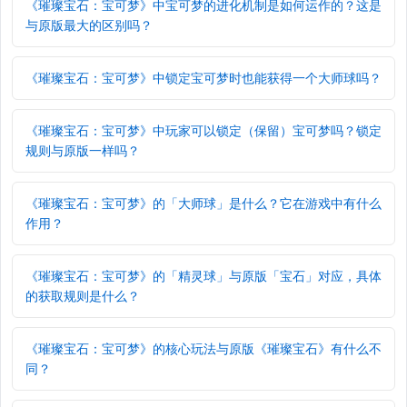
《璀璨宝石：宝可梦》中宝可梦的进化机制是如何运作的？这是
与原版最大的区别吗？
《璀璨宝石：宝可梦》中锁定宝可梦时也能获得一个大师球吗？
《璀璨宝石：宝可梦》中玩家可以锁定（保留）宝可梦吗？锁定
规则与原版一样吗？
《璀璨宝石：宝可梦》的「大师球」是什么？它在游戏中有什么
作用？
《璀璨宝石：宝可梦》的「精灵球」与原版「宝石」对应，具体
的获取规则是什么？
《璀璨宝石：宝可梦》的核心玩法与原版《璀璨宝石》有什么不
同？