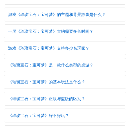
游戏《璀璨宝石：宝可梦》的主题和背景故事是什么？
一局《璀璨宝石：宝可梦》大约需要多长时间？
游戏《璀璨宝石：宝可梦》支持多少名玩家？
《璀璨宝石：宝可梦》是一款什么类型的桌游？
《璀璨宝石：宝可梦》的基本玩法是什么？
《璀璨宝石：宝可梦》正版与盗版的区别？
《璀璨宝石：宝可梦》好不好玩？