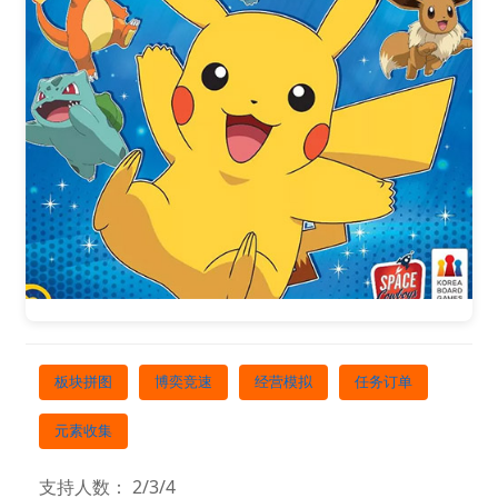
板块拼图
博奕竞速
经营模拟
任务订单
元素收集
支持人数： 2/3/4