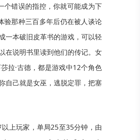
者一个错误的指控，你就可能成为下
新体验那种三百多年后仍在被人谈论
成一本破旧皮革书的游戏，可以轻
以在说明书里读到他们的传记。女
莎拉·古德，都是游戏中12个角色
你自己就是女巫，逃脱定罪，把塞
2岁以上玩家，单局25至35分钟，由