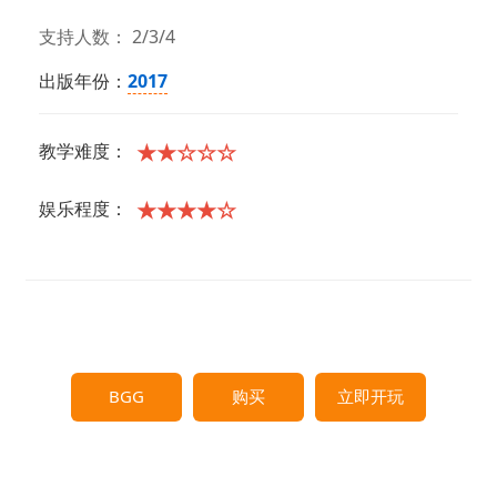
支持人数： 2/3/4
出版年份：
2017
★★☆☆☆
教学难度：
★★★★☆
娱乐程度：
BGG
购买
立即开玩