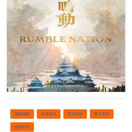
策略战棋
角色扮演
区域控制
骰子驱动
战争对抗