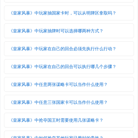
《皇家风暴》中玩家抽国家卡时，可以从明牌区拿取吗？
《皇家风暴》中玩家抽牌时可以选择哪两种方式？
《皇家风暴》中玩家在自己的回合必须先执行什么行动？
《皇家风暴》中玩家在自己的回合可以执行哪几个步骤？
《皇家风暴》中任意两张谋略卡可以当作什么使用？
《皇家风暴》中任意三张国家卡可以当作什么使用？
《皇家风暴》中抢夺国王时需要使用几张谋略卡？
《皇家风暴》中如何抢夺其他玩家已册封的贵族？