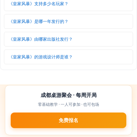
《皇家风暴》支持多少名玩家？
《皇家风暴》是哪一年发行的？
《皇家风暴》由哪家出版社发行？
《皇家风暴》的游戏设计师是谁？
成都桌游聚会 · 每周开局
零基础教学 · 一人可参加 · 也可包场
免费报名