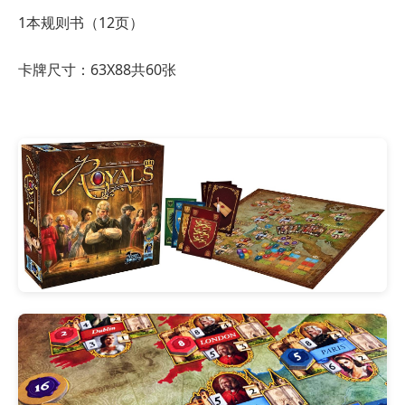
1本规则书（12页）
卡牌尺寸：63X88共60张