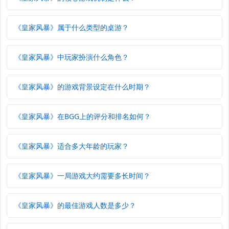
《皇家风暴》属于什么类型的桌游？
《皇家风暴》中玩家扮演什么角色？
《皇家风暴》的游戏背景设定在什么时期？
《皇家风暴》在BGG上的评分和排名如何？
《皇家风暴》适合多大年龄的玩家？
《皇家风暴》一局游戏大约需要多长时间？
《皇家风暴》的最佳游戏人数是多少？