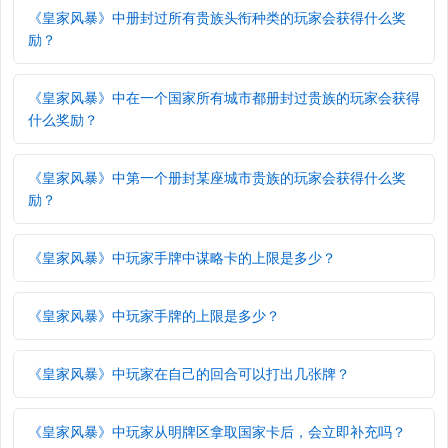
《皇家风暴》中册封过所有贵族头衔种类的玩家会获得什么奖
励？
《皇家风暴》中在一个国家所有城市都册封过贵族的玩家会获得
什么奖励？
《皇家风暴》中第一个册封某座城市贵族的玩家会获得什么奖
励？
《皇家风暴》中玩家手牌中谋略卡的上限是多少？
《皇家风暴》中玩家手牌的上限是多少？
《皇家风暴》中玩家在自己的回合可以打出几张牌？
《皇家风暴》中玩家从明牌区拿取国家卡后，会立即补充吗？