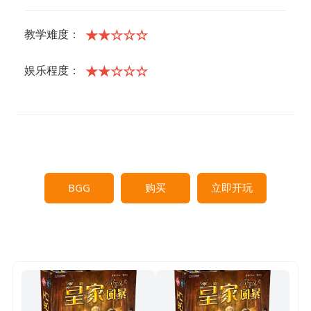
★★☆☆☆
教学难度：
★★☆☆☆
娱乐程度：
BGG
购买
立即开玩