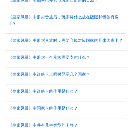
《皇家风暴》中册封贵族后，玩家将什么放在版图和贵族肖像
上？
《皇家风暴》中册封贵族时，需要弃掉对应国家的几张国家卡？
《皇家风暴》中册封一个贵族需要支付什么？
《皇家风暴》中谋略卡上同时显示几个国家？
《皇家风暴》中谋略卡的作用是什么？
《皇家风暴》中国家卡的作用是什么？
《皇家风暴》中共有几种类型的卡牌？