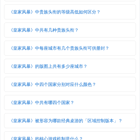
《皇家风暴》中贵族头衔的等级高低如何区分？
《皇家风暴》中共有几种贵族头衔？
《皇家风暴》中每座城市有几个贵族头衔可供册封？
《皇家风暴》的版图上共有多少座城市？
《皇家风暴》中四个国家分别对应什么颜色？
《皇家风暴》中共有哪四个国家？
《皇家风暴》被形容为哪款经典桌游的「区域控制版本」？
《皇家风暴》的核心游戏机制是什么？