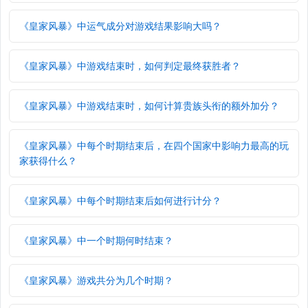
《皇家风暴》中运气成分对游戏结果影响大吗？
《皇家风暴》中游戏结束时，如何判定最终获胜者？
《皇家风暴》中游戏结束时，如何计算贵族头衔的额外加分？
《皇家风暴》中每个时期结束后，在四个国家中影响力最高的玩
家获得什么？
《皇家风暴》中每个时期结束后如何进行计分？
《皇家风暴》中一个时期何时结束？
《皇家风暴》游戏共分为几个时期？