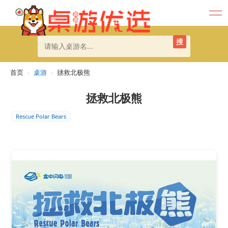
搜
首页
›
桌游
›
拯救北极熊
拯救北极熊
Rescue Polar Bears