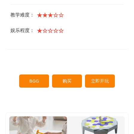
★★★☆☆
教学难度：
★☆☆☆☆
娱乐程度：
BGG
购买
立即开玩