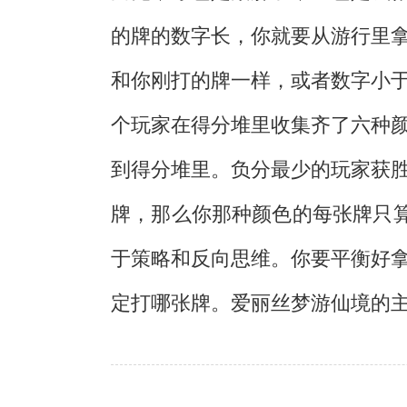
的牌的数字长，你就要从游行里
和你刚打的牌一样，或者数字小
个玩家在得分堆里收集齐了六种
到得分堆里。负分最少的玩家获
牌，那么你那种颜色的每张牌只
于策略和反向思维。你要平衡好
定打哪张牌。爱丽丝梦游仙境的