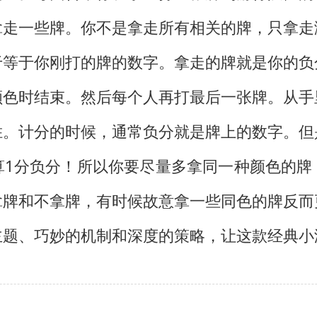
拿走一些牌。你不是拿走所有相关的牌，只拿走
于等于你刚打的牌的数字。拿走的牌就是你的负
颜色时结束。然后每个人再打最后一张牌。从手
胜。计分的时候，通常负分就是牌上的数字。但
算1分负分！所以你要尽量多拿同一种颜色的牌
拿牌和不拿牌，有时候故意拿一些同色的牌反而
主题、巧妙的机制和深度的策略，让这款经典小