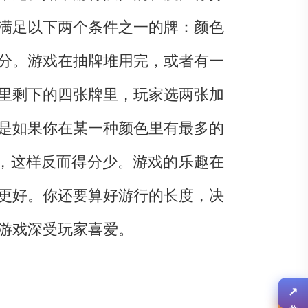
满足以下两个条件之一的牌：颜色
分。游戏在抽牌堆用完，或者有一
里剩下的四张牌里，玩家选两张加
是如果你在某一种颜色里有最多的
，这样反而得分少。游戏的乐趣在
更好。你还要算好游行的长度，决
游戏深受玩家喜爱。
↗
分享
✎