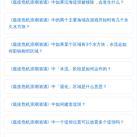
《瘟疫危机浪潮汹涌》中如果沿海堤坝被移除，会发生什么？
《瘟疫危机浪潮汹涌》中的两个主要海域在游戏开始时有几个永
久水方块？
《瘟疫危机浪潮汹涌》中如果某个区域有3个水方块，水流会如
何影响相邻区域？
《瘟疫危机浪潮汹涌》中「水流」阶段是如何运作的？
《瘟疫危机浪潮汹涌》中「退化」区域是什么意思？
《瘟疫危机浪潮汹涌》中如何建造堤坝？
《瘟疫危机浪潮汹涌》中一个堤坝位置可以放置多个堤坝吗？