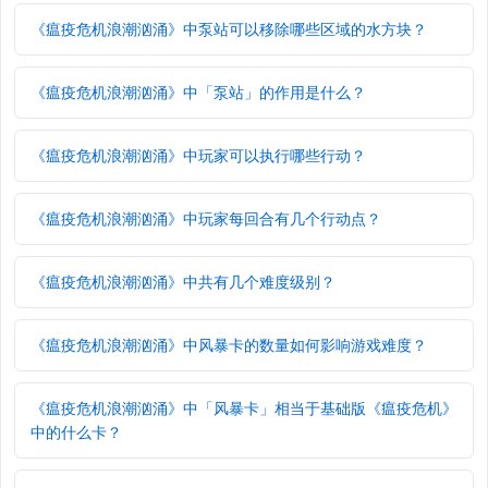
《瘟疫危机浪潮汹涌》中泵站可以移除哪些区域的水方块？
《瘟疫危机浪潮汹涌》中「泵站」的作用是什么？
《瘟疫危机浪潮汹涌》中玩家可以执行哪些行动？
《瘟疫危机浪潮汹涌》中玩家每回合有几个行动点？
《瘟疫危机浪潮汹涌》中共有几个难度级别？
《瘟疫危机浪潮汹涌》中风暴卡的数量如何影响游戏难度？
《瘟疫危机浪潮汹涌》中「风暴卡」相当于基础版《瘟疫危机》
中的什么卡？