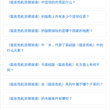
《瘟疫危机浪潮汹涌》中堤坝的作用是什么？
《瘟疫危机浪潮汹涌》的版图上共有多少个堤坝位置？
《瘟疫危机浪潮汹涌》的版图描绘的是哪个国家的地图？
《瘟疫危机浪潮汹涌》中「水」代替了基础版《瘟疫危机》中的
什么元素？
《瘟疫危机浪潮汹涌》与基础版《瘟疫危机》在主题上有何不
同？
《瘟疫危机浪潮汹涌》在《瘟疫危机》系列中属于哪个子系列？
《瘟疫危机浪潮汹涌》的失败条件有哪些？