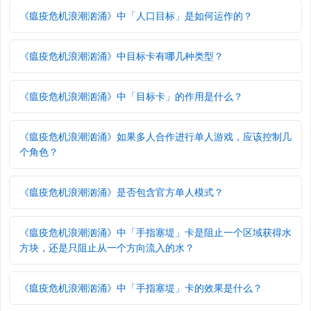
《瘟疫危机浪潮汹涌》中「人口目标」是如何运作的？
《瘟疫危机浪潮汹涌》中目标卡有哪几种类型？
《瘟疫危机浪潮汹涌》中「目标卡」的作用是什么？
《瘟疫危机浪潮汹涌》如果多人合作进行单人游戏，应该控制几
个角色？
《瘟疫危机浪潮汹涌》是否包含官方单人模式？
《瘟疫危机浪潮汹涌》中「手指塞堤」卡是阻止一个区域获得水
方块，还是只阻止从一个方向流入的水？
《瘟疫危机浪潮汹涌》中「手指塞堤」卡的效果是什么？