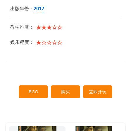
出版年份：
2017
★★★☆☆
教学难度：
★☆☆☆☆
娱乐程度：
BGG
购买
立即开玩