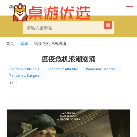
搜
首页
›
桌游
›
瘟疫危机浪潮汹涌
瘟疫危机浪潮汹涌
Pandemic: Rising T…
Pandemic: Alta Mar…
Pandemic: Montée d…
Pandemic: Steigend…
+1