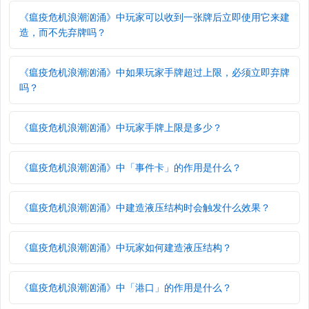
《瘟疫危机浪潮汹涌》中玩家可以收到一张牌后立即使用它来建
造，而不先弃牌吗？
《瘟疫危机浪潮汹涌》中如果玩家手牌超过上限，必须立即弃牌
吗？
《瘟疫危机浪潮汹涌》中玩家手牌上限是多少？
《瘟疫危机浪潮汹涌》中「事件卡」的作用是什么？
《瘟疫危机浪潮汹涌》中建造液压结构时会触发什么效果？
《瘟疫危机浪潮汹涌》中玩家如何建造液压结构？
《瘟疫危机浪潮汹涌》中「港口」的作用是什么？