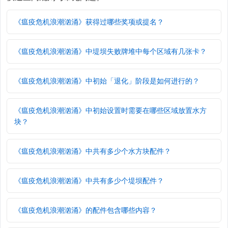
《瘟疫危机浪潮汹涌》获得过哪些奖项或提名？
《瘟疫危机浪潮汹涌》中堤坝失败牌堆中每个区域有几张卡？
《瘟疫危机浪潮汹涌》中初始「退化」阶段是如何进行的？
《瘟疫危机浪潮汹涌》中初始设置时需要在哪些区域放置水方
块？
《瘟疫危机浪潮汹涌》中共有多少个水方块配件？
《瘟疫危机浪潮汹涌》中共有多少个堤坝配件？
《瘟疫危机浪潮汹涌》的配件包含哪些内容？