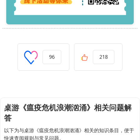
96
218
桌游《瘟疫危机浪潮汹涌》相关问题解
答
以下为与桌游《瘟疫危机浪潮汹涌》相关的知识条目，便于
快速查阅规则与常见问题。