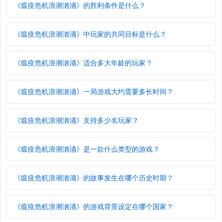
《瘟疫危机浪潮汹涌》的胜利条件是什么？
《瘟疫危机浪潮汹涌》中玩家的共同目标是什么？
《瘟疫危机浪潮汹涌》适合多大年龄的玩家？
《瘟疫危机浪潮汹涌》一局游戏大约需要多长时间？
《瘟疫危机浪潮汹涌》支持多少名玩家？
《瘟疫危机浪潮汹涌》是一款什么类型的游戏？
《瘟疫危机浪潮汹涌》的故事发生在哪个历史时期？
《瘟疫危机浪潮汹涌》的游戏背景设定在哪个国家？