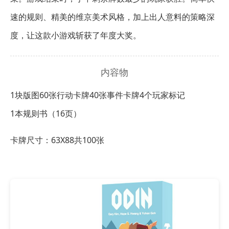
速的规则、精美的维京美术风格，加上出人意料的策略深
度，让这款小游戏斩获了年度大奖。
内容物
1块版图
60张行动卡牌
40张事件卡牌
4个玩家标记
1本规则书（16页）
卡牌尺寸：63X88共100张