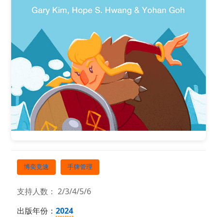
博奕竞速
手牌管理
支持人数： 2/3/4/5/6
出版年份：
2024