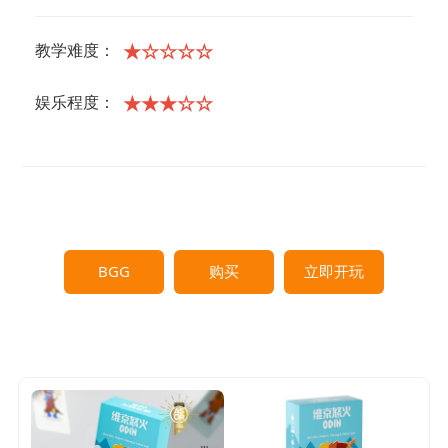
★☆☆☆☆
教学难度：
★★★☆☆
娱乐程度：
BGG
购买
立即开玩