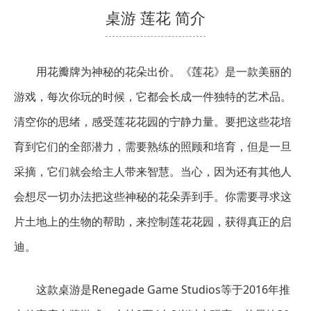
桌游 莲花 简介
用花瓣牌为神秘的花朵出价。《莲花》是一款美丽的
游戏，每次你玩的时候，它都会长成一件独特的艺术品。
清空你的思绪，感受莲花花园的宁静力量。要把这些花培
育到它们的全部潜力，需要熟练的照顾和培育，但是一旦
采摘，它们就会给主人带来智慧。当心，因为还有其他人
会想尽一切办法把这些神秘的花朵弄到手。你需要寻求这
片土地上的生物的帮助，来控制莲花花园，获得真正的启
迪。
这款桌游是Renegade Game Studios等于2016年推