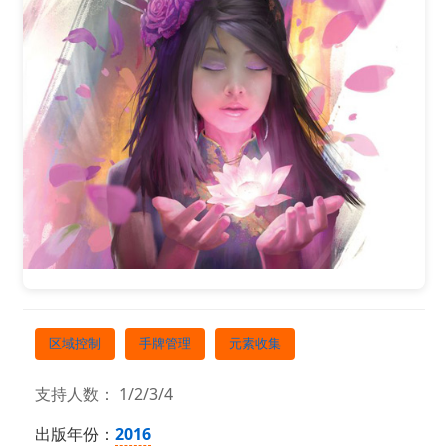
区域控制
手牌管理
元素收集
支持人数： 1/2/3/4
出版年份：
2016