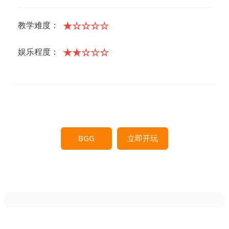
★☆☆☆☆
教学难度：
★★☆☆☆
娱乐程度：
BGG
立即开玩