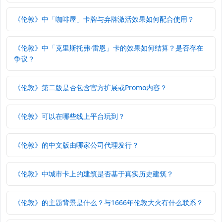
《伦敦》中「咖啡屋」卡牌与弃牌激活效果如何配合使用？
《伦敦》中「克里斯托弗·雷恩」卡的效果如何结算？是否存在
争议？
《伦敦》第二版是否包含官方扩展或Promo内容？
《伦敦》可以在哪些线上平台玩到？
《伦敦》的中文版由哪家公司代理发行？
《伦敦》中城市卡上的建筑是否基于真实历史建筑？
《伦敦》的主题背景是什么？与1666年伦敦大火有什么联系？