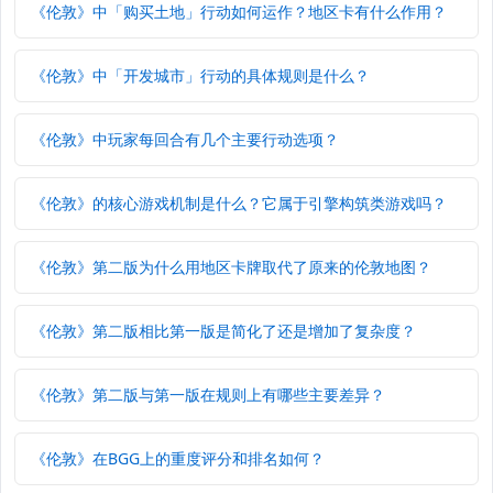
《伦敦》中「购买土地」行动如何运作？地区卡有什么作用？
《伦敦》中「开发城市」行动的具体规则是什么？
《伦敦》中玩家每回合有几个主要行动选项？
《伦敦》的核心游戏机制是什么？它属于引擎构筑类游戏吗？
《伦敦》第二版为什么用地区卡牌取代了原来的伦敦地图？
《伦敦》第二版相比第一版是简化了还是增加了复杂度？
《伦敦》第二版与第一版在规则上有哪些主要差异？
《伦敦》在BGG上的重度评分和排名如何？