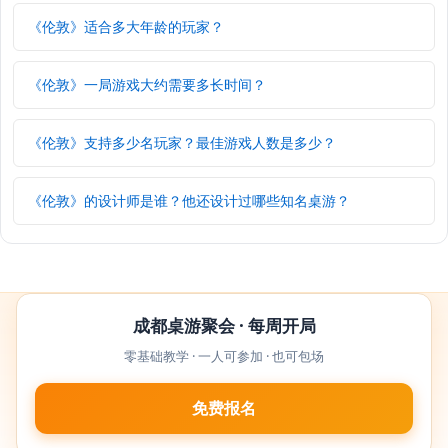
《伦敦》适合多大年龄的玩家？
《伦敦》一局游戏大约需要多长时间？
《伦敦》支持多少名玩家？最佳游戏人数是多少？
《伦敦》的设计师是谁？他还设计过哪些知名桌游？
成都桌游聚会 · 每周开局
零基础教学 · 一人可参加 · 也可包场
免费报名