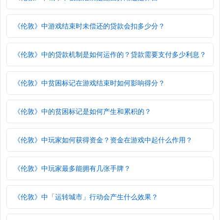
《伦敦》中游戏结束时未偿还的贷款会扣多少分？
《伦敦》中的贷款机制是如何运作的？贷款需要支付多少利息？
《伦敦》中贫困标记在游戏结束时如何影响得分？
《伦敦》中的贫困标记是如何产生和累积的？
《伦敦》中玩家如何获得资金？资金在游戏中起什么作用？
《伦敦》中玩家最多能拥有几张手牌？
《伦敦》中「运转城市」行动会产生什么效果？