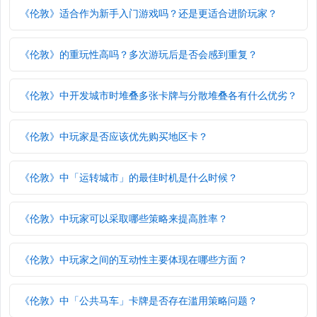
《伦敦》适合作为新手入门游戏吗？还是更适合进阶玩家？
《伦敦》的重玩性高吗？多次游玩后是否会感到重复？
《伦敦》中开发城市时堆叠多张卡牌与分散堆叠各有什么优劣？
《伦敦》中玩家是否应该优先购买地区卡？
《伦敦》中「运转城市」的最佳时机是什么时候？
《伦敦》中玩家可以采取哪些策略来提高胜率？
《伦敦》中玩家之间的互动性主要体现在哪些方面？
《伦敦》中「公共马车」卡牌是否存在滥用策略问题？