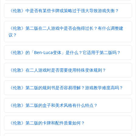
《伦敦》中是否有某些卡牌或策略过于强大导致游戏失衡？
《伦敦》第二版在二人游戏中是否会拖得过长？有什么调整建
议？
《伦敦》的「Ben-Luca变体」是什么？它适用于第二版吗？
《伦敦》在二人游戏时是否需要使用特殊变体规则？
《伦敦》第二版的规则书是否容易理解？游戏教学难度高吗？
《伦敦》第二版的盒子和美术风格有什么特点？
《伦敦》第二版的卡牌和配件质量如何？