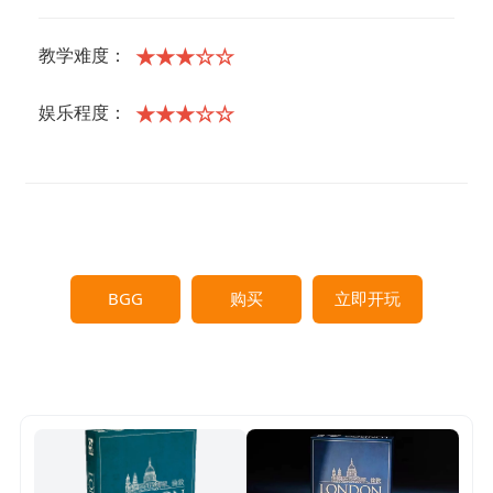
★★★☆☆
教学难度：
★★★☆☆
娱乐程度：
BGG
购买
立即开玩