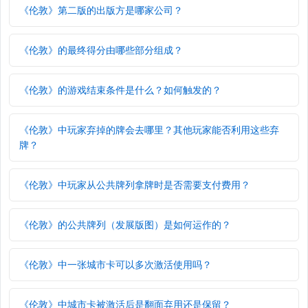
《伦敦》第二版的出版方是哪家公司？
《伦敦》的最终得分由哪些部分组成？
《伦敦》的游戏结束条件是什么？如何触发的？
《伦敦》中玩家弃掉的牌会去哪里？其他玩家能否利用这些弃
牌？
《伦敦》中玩家从公共牌列拿牌时是否需要支付费用？
《伦敦》的公共牌列（发展版图）是如何运作的？
《伦敦》中一张城市卡可以多次激活使用吗？
《伦敦》中城市卡被激活后是翻面弃用还是保留？