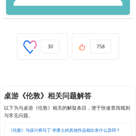
30
758
桌游《伦敦》相关问题解答
以下为与桌游《伦敦》相关的解疑条目，便于快速查阅规则
与常见问题。
《伦敦》与设计师马丁·华莱士的其他作品相比有什么异同？