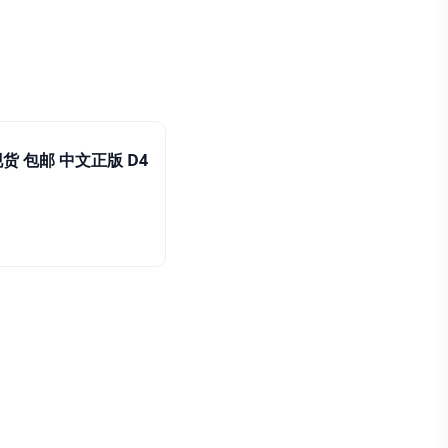
货 包邮 中文正版 D4