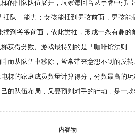
电梯的排队队伍展开，玩家每回合从手牌中打出
「插队「能力：女孩能插到男孩前面，男孩能
能插到爷爷前面，依此类推，形成一条有趣的
电梯获得分数。游戏最特别的是「咖啡馆法则「
咖啡而从队伍中移除，常常带来意想不到的反转
上电梯的家庭成员数量计算得分，分数最高的玩
自己的队伍布局，又要预判对手的行动，是一款
内容物