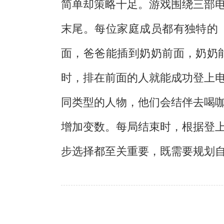
简单却策略十足。游戏围绕三部
末尾。每位家庭成员都有独特的
面，爸爸能插到奶奶前面，奶奶
时，排在前面的人就能成功登上
同类型的人物，他们会结伴去喝
增加变数。每局结束时，根据登
步选择都至关重要，既需要规划