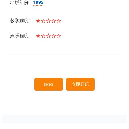
出版年份：
1995
★☆☆☆☆
教学难度：
★☆☆☆☆
娱乐程度：
BGG
立即开玩