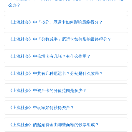
么办？
《上流社会》中「-5分」厄运卡如何影响最终得分？
《上流社会》中「分数减半」厄运卡如何影响最终得分？
《上流社会》中倍增卡有几张？有什么作用？
《上流社会》中共有几种厄运卡？分别是什么效果？
《上流社会》中资产卡的分值范围是多少？
《上流社会》中玩家如何获得资产？
《上流社会》的起始资金由哪些面额的钞票组成？