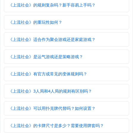
《上流社会》的规则复杂吗？新手容易上手吗？
《上流社会》的重玩性如何？
《上流社会》适合作为聚会游戏还是家庭游戏？
《上流社会》是运气游戏还是策略游戏？
《上流社会》有官方或常见的变体规则吗？
《上流社会》3人局和4人局的规则有区别吗？
《上流社会》可以用扑克牌代替吗？如何设置？
《上流社会》的卡牌尺寸是多少？需要使用牌套吗？