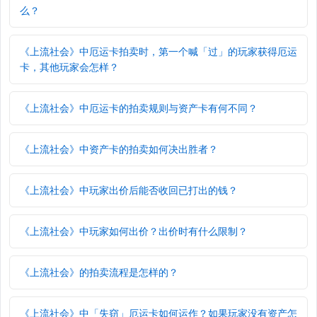
么？
《上流社会》中厄运卡拍卖时，第一个喊「过」的玩家获得厄运
卡，其他玩家会怎样？
《上流社会》中厄运卡的拍卖规则与资产卡有何不同？
《上流社会》中资产卡的拍卖如何决出胜者？
《上流社会》中玩家出价后能否收回已打出的钱？
《上流社会》中玩家如何出价？出价时有什么限制？
《上流社会》的拍卖流程是怎样的？
《上流社会》中「失窃」厄运卡如何运作？如果玩家没有资产怎