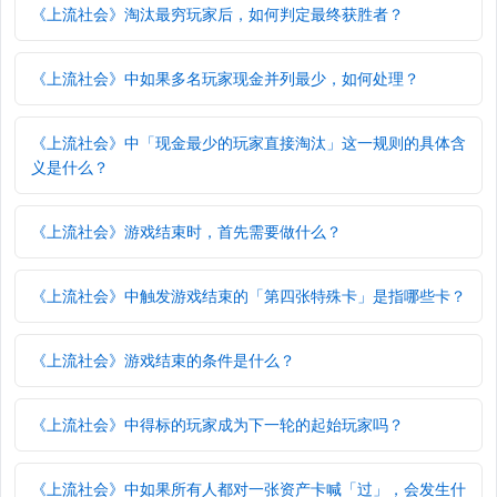
《上流社会》淘汰最穷玩家后，如何判定最终获胜者？
《上流社会》中如果多名玩家现金并列最少，如何处理？
《上流社会》中「现金最少的玩家直接淘汰」这一规则的具体含
义是什么？
《上流社会》游戏结束时，首先需要做什么？
《上流社会》中触发游戏结束的「第四张特殊卡」是指哪些卡？
《上流社会》游戏结束的条件是什么？
《上流社会》中得标的玩家成为下一轮的起始玩家吗？
《上流社会》中如果所有人都对一张资产卡喊「过」，会发生什