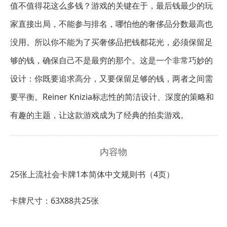
值不值得花这么多钱？游戏的关键在于，最后钱最少的玩
家直接出局，不能参与排名，哪怕他的奢侈品分数最高也
没用。所以你不能为了买奢侈品把钱都花光，必须保留足
够的钱，确保自己不是最穷的那个。这是一个非常巧妙的
设计：你既要追求高分，又要保留足够的钱，两者之间需
要平衡。Reiner Knizia标志性的简洁设计、深度的策略和
有趣的主题，让这款游戏成为了经典的拍卖游戏。
内容物
25张上流社会卡牌
1本简体中文规则书（4页）
卡牌尺寸：63X88共25张