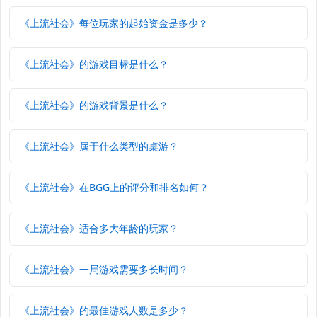
《上流社会》每位玩家的起始资金是多少？
《上流社会》的游戏目标是什么？
《上流社会》的游戏背景是什么？
《上流社会》属于什么类型的桌游？
《上流社会》在BGG上的评分和排名如何？
《上流社会》适合多大年龄的玩家？
《上流社会》一局游戏需要多长时间？
《上流社会》的最佳游戏人数是多少？