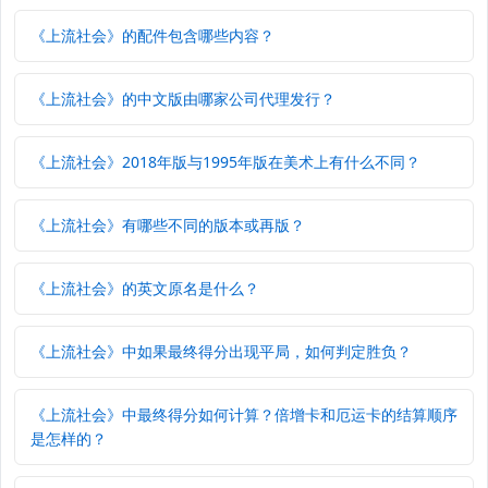
《上流社会》的配件包含哪些内容？
《上流社会》的中文版由哪家公司代理发行？
《上流社会》2018年版与1995年版在美术上有什么不同？
《上流社会》有哪些不同的版本或再版？
《上流社会》的英文原名是什么？
《上流社会》中如果最终得分出现平局，如何判定胜负？
《上流社会》中最终得分如何计算？倍增卡和厄运卡的结算顺序
是怎样的？