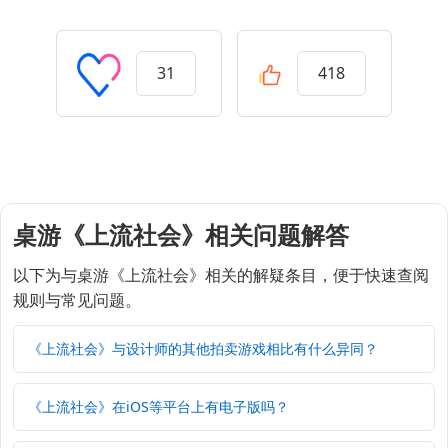
31
418
桌游《上流社会》相关问题解答
以下为与桌游《上流社会》相关的解疑条目，便于快速查阅
规则与常见问题。
《上流社会》与设计师的其他拍卖游戏相比有什么异同？
《上流社会》在iOS等平台上有电子版吗？