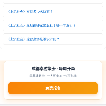
《上流社会》支持多少名玩家？
《上流社会》最初由哪家出版社于哪一年发行？
《上流社会》这款桌游是谁设计的？
成都桌游聚会 · 每周开局
零基础教学 · 一人可参加 · 也可包场
免费报名